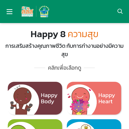
Happy 8
ความสุข
การเสริมสร้างคุณภาพชีวิต กับการทำงานอย่างมีความ
สุข
คลิกเพื่อเลือกดู