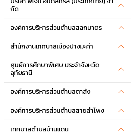
บริษัท พีเจ้น อินดัสทรีส์ (ประเทศไทย) จํา
กัด
องค์การบริหารส่วนตำบลสลกบาตร
สำนักงานเทศบาลเมืองปางมะค่า
ศูนย์การศึกษาพิเศษ ประจำจังหวัด
อุทัยธานี
องค์การบริหารส่วนตำบลตาสัง
องค์การบริหารส่วนตำบลสายลำโพง
เทศบาลตำบลบ้านแดน