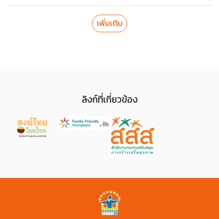
เพิ่มเติม
ลิงก์ที่เกี่ยวข้อง