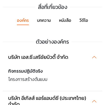
สื่อที่เกี่ยวข้อง
องค์กร
บทความ
หนังสือ
วีดีโอ
ตัวอย่างองค์กร
บริษัท เอส.ซี.เสรีชัยบิวตี้ จำกัด
กิจกรรมปฏิบัติจริง
โครงการสร้างต้นแบบ
บริษัท อีเกิลส์ แอร์แอนด์ซี (ประเทศไทย)
จำกัด