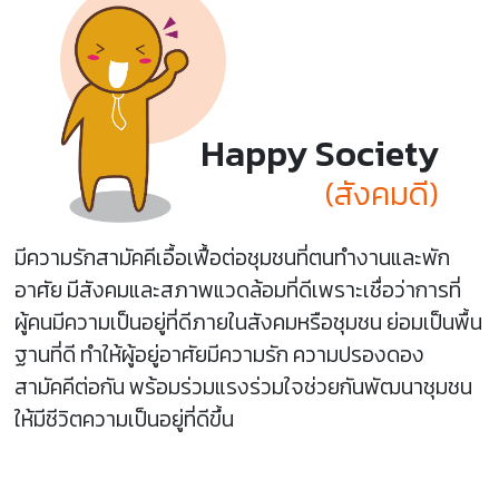
Happy Society
(สังคมดี)
มีความรักสามัคคีเอื้อเฟื้อต่อชุมชนที่ตนทำงานและพัก
อาศัย มีสังคมและสภาพแวดล้อมที่ดีเพราะเชื่อว่าการที่
ผู้คนมีความเป็นอยู่ที่ดีภายในสังคมหรือชุมชน ย่อมเป็นพื้น
ฐานที่ดี ทำให้ผู้อยู่อาศัยมีความรัก ความปรองดอง
สามัคคีต่อกัน พร้อมร่วมแรงร่วมใจช่วยกันพัฒนาชุมชน
ให้มีชีวิตความเป็นอยู่ที่ดีขึ้น