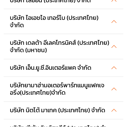
บริษัท ไลอ้อน (ประเทศไทย) จำกัด
บริษัท ไอเอชไอ เทอร์โบ (ประเทศไทย)
จำกัด
บริษัท เดลต้า อีเลคโทรนิคส์ (ประเทศไทย)
จำกัด (มหาชน)
บริษัท เอ็น.ยู.ซี.อินเตอร์แพค จำกัด
บริษัทยามาฮ่ามอเตอร์พาร์ทแมนูแฟคเจ
อริ่ง(ประเทศไทย)จำกัด
บริษัท นิตโต้ มาเทค (ประเทศไทย) จำกัด