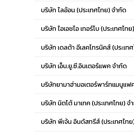
บริษัท ไลอ้อน (ประเทศไทย) จำกัด
บริษัท ไอเอชไอ เทอร์โบ (ประเทศไทย
บริษัท เดลต้า อีเลคโทรนิคส์ (ประเ
บริษัท เอ็น.ยู.ซี.อินเตอร์แพค จำกัด
บริษัทยามาฮ่ามอเตอร์พาร์ทแมนูแฟค
บริษัท นิตโต้ มาเทค (ประเทศไทย) จำ
บริษัท พีเจ้น อินดัสทรีส์ (ประเทศไทย)