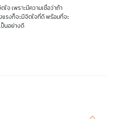
ตใจ เพราะมีความเชื่อว่าถ้า
แรงก็จะมีจิตใจที่ดี พร้อมที่จะ
เป็นอย่างดี