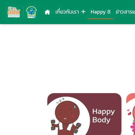
เกี่ยวกับเรา
Happy 8
ข่าวสาร