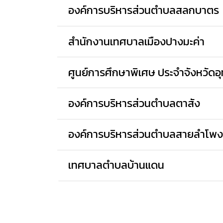
องค์การบริหารส่วนตำบลสลกบาตร
สำนักงานเทศบาลเมืองปางมะค่า
ศูนย์การศึกษาพิเศษ ประจำจังหวัดอุ
องค์การบริหารส่วนตำบลตาสัง
องค์การบริหารส่วนตำบลสายลำโพ
เทศบาลตำบลบ้านแดน