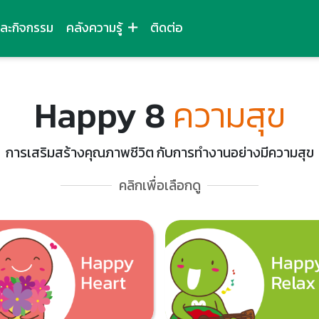
และกิจกรรม
คลังความรู้
ติดต่อ
Happy 8
ความสุข
การเสริมสร้างคุณภาพชีวิต กับการทำงานอย่างมีความสุข
คลิกเพื่อเลือกดู