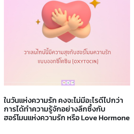
ในวันแห่งความรัก คงจะไม่มีอะไรดีไปกว่า
การได้ทำความรู้จักอย่างลึกซึ้งกับ
ฮอร์โมนแห่งความรัก หรือ Love Hormone