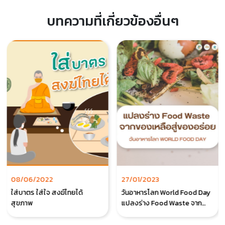
บทความที่เกี่ยวข้องอื่นๆ
08/06/2022
27/01/2023
ใส่บาตร ใส่ใจ สงฆ์ไทยได้
วันอาหารโลก World Food Day
สุขภาพ
แปลงร่าง Food Waste จาก
ของเหลือสู่ของอร่อย