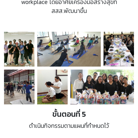
workplace โดยอาศัยเครื่องมือสร้างสุขที่
สสส.พัฒนาขึ้น
ขั้นตอนที่ 5
ดำเนินกิจกรรมตามแผนที่กำหนดไว้