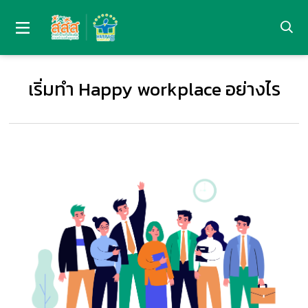
เริ่มทำ Happy workplace อย่างไร