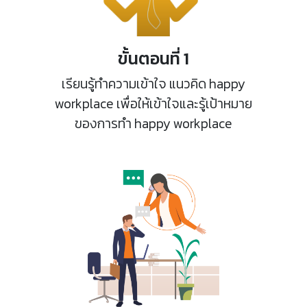
ขั้นตอนที่ 1
เรียนรู้ทำความเข้าใจ แนวคิด happy
workplace เพื่อให้เข้าใจและรู้เป้าหมาย
ของการทำ happy workplace