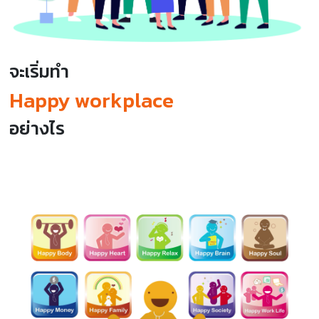
จะเริ่มทำ
Happy workplace
อย่างไร