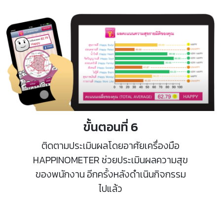
ขั้นตอนที่ 6
ติดตามประเมินผลโดยอาศัยเครื่องมือ
HAPPINOMETER ช่วยประเมินผลความสุข
ของพนักงาน อีกครั้งหลังดำเนินกิจกรรม
ไปแล้ว