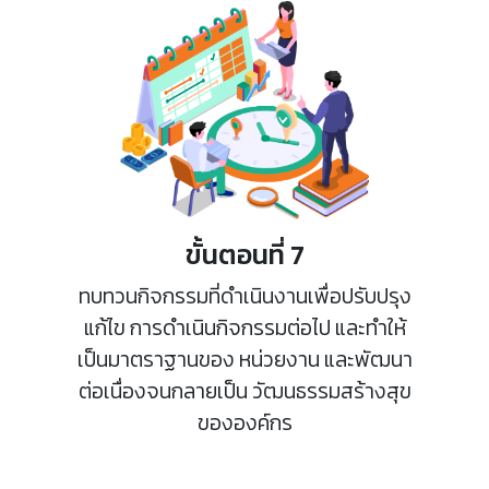
ขั้นตอนที่ 7
ทบทวนกิจกรรมที่ดำเนินงานเพื่อปรับปรุง
แก้ไข การดำเนินกิจกรรมต่อไป และทำให้
เป็นมาตราฐานของ หน่วยงาน และพัฒนา
ต่อเนื่องจนกลายเป็น วัฒนธรรมสร้างสุข
ขององค์กร