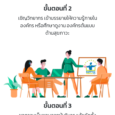
ขั้นตอนที่ 2
เชิญวิทยากร เข้าบรรยายให้ความรู้ภายใน
องค์กร หรือศึกษาดูงาน องค์กรต้นแบบ
ด้านสุขภาวะ
ขั้นตอนที่ 3