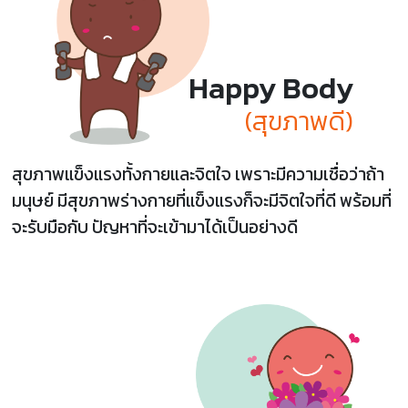
Happy Body
(สุขภาพดี)
สุขภาพแข็งแรงทั้งกายและจิตใจ เพราะมีความเชื่อว่าถ้า
มนุษย์ มีสุขภาพร่างกายที่แข็งแรงก็จะมีจิตใจที่ดี พร้อมที่
จะรับมือกับ ปัญหาที่จะเข้ามาได้เป็นอย่างดี