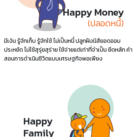
Happy Money
(ปลอดหนี้)
มีเงิน รู้จักเก็บ รู้จักใช้ ไม่เป็นหนี้ ปลูกฝังนิสัยอดออม
ประหยัด ไม่ใช้สุรุ่ยสุร่าย ใช้จ่ายแต่เท่าที่จำเป็น ยึดหลัก คำ
สอนการดำเนินชีวิตแบบเศรษฐกิจพอเพียง
Happy
Family