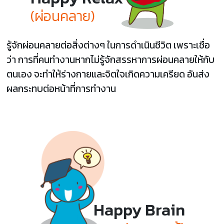
(ผ่อนคลาย)
รู้จักผ่อนคลายต่อสิ่งต่างๆ ในการดำเนินชีวิต เพราะเชื่อ
ว่า การที่คนทำงานหากไม่รู้จักสรรหาการผ่อนคลายให้กับ
ตนเอง จะทำให้ร่างกายและจิตใจเกิดความเครียด อันส่ง
ผลกระทบต่อหน้าที่การทำงาน
Happy Brain