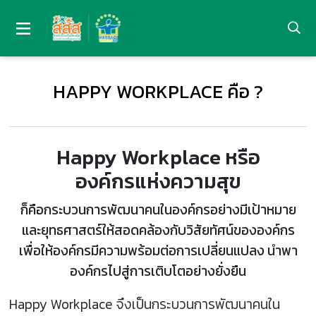
HAPPY WORKPLACE คือ ?
Happy Workplace หรือ
องค์กรแห่งความสุข
ก็คือกระบวนการพัฒนาคนในองค์กรอย่างมีเป้าหมาย
และยุทธศาสตร์ให้สอดคล้องกับวิสัยทัศน์ขององค์กร
เพื่อให้องค์กรมีความพร้อมต่อการเปลี่ยนแปลง นำพา
องค์กรไปสู่การเติบโตอย่างยั่งยืน
Happy Workplace จึงเป็นกระบวนการพัฒนาคนใน