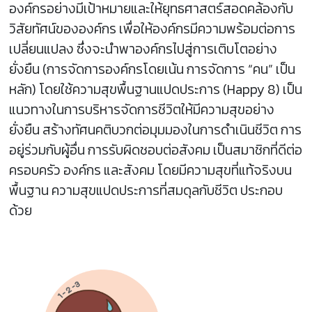
องค์กรอย่างมีเป้าหมายและให้ยุทธศาสตร์สอดคล้องกับ
วิสัยทัศน์ขององค์กร เพื่อให้องค์กรมีความพร้อมต่อการ
เปลี่ยนแปลง ซึ่งจะนำพาองค์กรไปสู่การเติบโตอย่าง
ยั่งยืน (การจัดการองค์กรโดยเน้น การจัดการ “คน” เป็น
หลัก) โดยใช้ความสุขพื้นฐานแปดประการ (Happy 8) เป็น
แนวทางในการบริหารจัดการชีวิตให้มีความสุขอย่าง
ยั่งยืน สร้างทัศนคติบวกต่อมุมมองในการดำเนินชีวิต การ
อยู่ร่วมกับผู้อื่น การรับผิดชอบต่อสังคม เป็นสมาชิกที่ดีต่อ
ครอบครัว องค์กร และสังคม โดยมีความสุขที่แท้จริงบน
พื้นฐาน ความสุขแปดประการที่สมดุลกับชีวิต ประกอบ
ด้วย