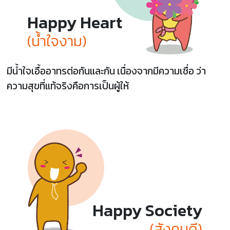
Happy Heart
(น้ำใจงาม)
มีน้ำใจเอื้ออาทรต่อกันและกัน เนื่องจากมีความเชื่อ ว่า
ความสุขที่แท้จริงคือการเป็นผู้ให้
Happy Society
(สังคมดี)