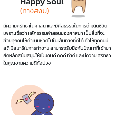
Happy Soul
(ทางสงบ)
มีความศรัทธาในศาสนาและมีศีลธรรมในการดำเนินชีวิต
เพราะเชื่อว่า หลักธรรมคำสอนของศาสนา เป็นสิ่งที่จะ
ช่วยทุกคนให้ดำเนินชีวิตไปในเส้นทางที่ดีได้ ทำให้ทุกคนมี
สติ มีสมาธิในการทำงาน สามารถรับมือกับปัญหาที่เข้ามา
ยึดหลักสนับสนุนให้เป็นคนดี คิดดี ทำดี และมีความ ศรัทธา
ในคุณงามความดีทั้งปวง