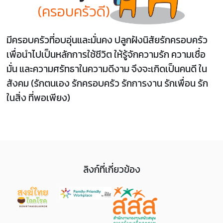
(ครอบครัวดี)
มีครอบครัวที่อบอุ่นและมั่นคง ปลูกฝังนิสัยรักครอบครัว
เพื่อนำไปเป็นหลักการใช้ชีวิต ให้รู้จักความรัก ความเชื่อ
มั่น และความศรัทธาในความดีงาม จึงจะเกิดเป็นคนดี ใน
สังคม (รักตนเอง รักครอบครัว รักการงาน รักเพื่อน รัก
ในสิ่ง ที่พอเพียง)
ลิงก์ที่เกี่ยวข้อง