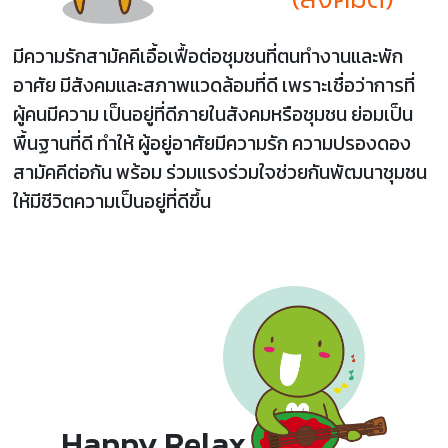
มีความรักสามัคคีเอื้อเฟื้อต่อชุมชนที่ตนทำงานและพัก
อาศัย มีสังคมและสภาพแวดล้อมที่ดี เพราะเชื่อว่าการที่
ผู้คนมีความ เป็นอยู่ที่ดีภายในสังคมหรือชุมชน ย่อมเป็น
พื้นฐานที่ดี ทำให้ ผู้อยู่อาศัยมีความรัก ความปรองดอง
สามัคคีต่อกัน พร้อม ร่วมแรงร่วมใจช่วยกันพัฒนาชุมชน
ให้มีชีวิตความเป็นอยู่ที่ดีขึ้น
Happy Relax