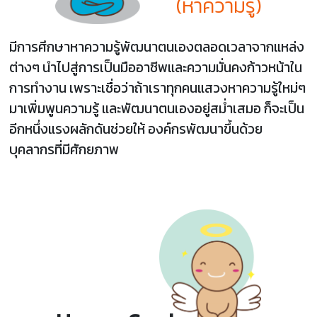
(หาความรู้)
มีการศึกษาหาความรู้พัฒนาตนเองตลอดเวลาจากแหล่ง
ต่างๆ นำไปสู่การเป็นมืออาชีพและความมั่นคงก้าวหน้าใน
การทำงาน เพราะเชื่อว่าถ้าเราทุกคนแสวงหาความรู้ใหม่ๆ
มาเพิ่มพูนความรู้ และพัฒนาตนเองอยู่สม่ำเสมอ ก็จะเป็น
อีกหนึ่งแรงผลักดันช่วยให้ องค์กรพัฒนาขึ้นด้วย
บุคลากรที่มีศักยภาพ