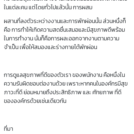
ในแต่ละคน แต่โดยทั่วไปแล้วนั้น การผสม
ผสานที่ลงตัวระหว่างงานและการพักผ่อนนั้น ส่วนหนึ่งก็
คือ การทำให้เกิดความสดชื่นเสมอและมีสุขภาพดีพร้อม
ในการทำงาน นั่นก็คือการผละออกจากงานตามความ
จำเป็น เพื่อให้สมองและร่างกายได้พักผ่อน
การดูแลสุขภาพที่ดีของตัวเรา ของพนักงาน คือหนึ่งใน
ความรับผิดชอบต่องานด้วย เพราะหากคนในองค์กรมีสุข
ภาวะที่ดี ย่อมหมายถึงประสิทธิภาพ และ ศักยภาพ ที่ดี
ขององค์กรด้วยเช่นเดียวกัน
ที่มา