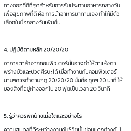
ทางออกที่ดีที่สุดสำหรับการรับประทานอาหารกลางวัน
เพื่อสุขภาพที่ดี คือ การนำอาหารมาทานเอง ทำให้มีตัว
เลือกในมื้อกลางวันเพิ่มขึ้น
4. ปฏิบัติตามหลัก 20/20/20
อาการตาล้าจากคอมพิวเตอร์นั้นอาจทำให้ตาแห้งตา
พร่างมัวและปวดศีรษะได้ เมื่อทำงานกับคอมพิวเตอร์
นานๆควรทำตามกฎ 20/20/20 นั่นคือ ทุกๆ 20 นาที ให้
มองสิ่งที่อยู่ห่างออกไป 20 ฟุตเป็นเวลา 20 วินาที
5. รู้ว่าควรพักบ้างเมื่อใดและอย่างไร
ความสมดุลที่ดีระหว่างงานกับชีวิตนั้นย่อมแตกต่างกันไป