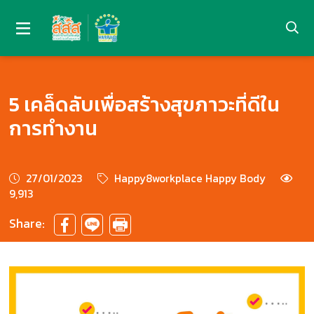
5 เคล็ดลับเพื่อสร้างสุขภาวะที่ดีใน
การทำงาน
27/01/2023
Happy8workplace Happy Body
9,913
Share: