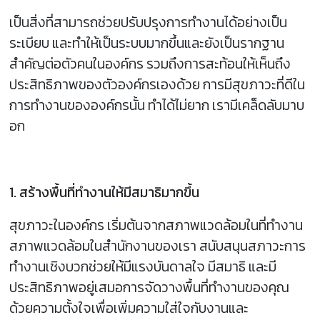
เป็นสิ่งที่สามารถช่วยปรับปรุงการทำงานได้อย่างเป็น
ระเบียบ และทำให้เป็นระบบมากขึ้นและยังเป็นรากฐาน
สำคัญต่อตัวคนในองค์กร รวมถึงการสะท้อนให้เห็นถึง
ประสิทธิภาพของตัวองค์กรเองด้วย การมีสุขภาวะที่ดีใน
การทำงานขององค์กรนั้น ทำได้ไม่ยาก เรามีเคล็ดลับมาบ
อก
1. สร้างพื้นที่ทำงานให้มีสมาธิมากขึ้น
สุขภาวะในองค์กร เริ่มต้นจากสภาพแวดล้อมในที่ทำงาน
สภาพแวดล้อมในสำนักงานของเรา สนับสนุนสภาวะการ
ทำงานเชิงบวกช่วยให้มีแรงบันดาลใจ มีสมาธิ และมี
ประสิทธิภาพอยู่เสมอการจัดวางพื้นที่ทำงานของคุณ
ด้วยความตั้งใจเพื่อเพิ่มความใส่ใจกับงานและ