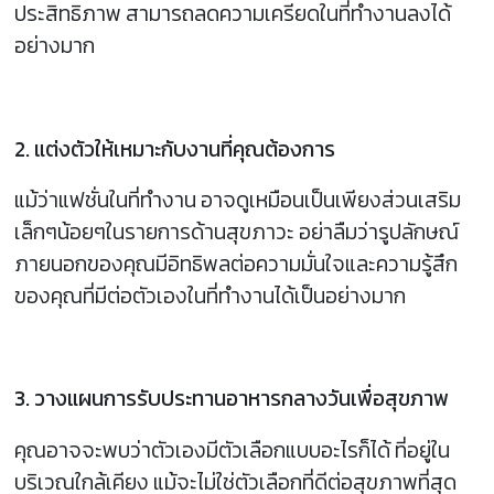
ประสิทธิภาพ สามารถลดความเครียดในที่ทำงานลงได้
อย่างมาก
2. แต่งตัวให้เหมาะกับงานที่คุณต้องการ
แม้ว่าแฟชั่นในที่ทำงาน อาจดูเหมือนเป็นเพียงส่วนเสริม
เล็กๆน้อยๆในรายการด้านสุขภาวะ อย่าลืมว่ารูปลักษณ์
ภายนอกของคุณมีอิทธิพลต่อความมั่นใจและความรู้สึก
ของคุณที่มีต่อตัวเองในที่ทำงานได้เป็นอย่างมาก
3. วางแผนการรับประทานอาหารกลางวันเพื่อสุขภาพ
คุณอาจจะพบว่าตัวเองมีตัวเลือกแบบอะไรก็ได้ ที่อยู่ใน
บริเวณใกล้เคียง แม้จะไม่ใช่ตัวเลือกที่ดีต่อสุขภาพที่สุด