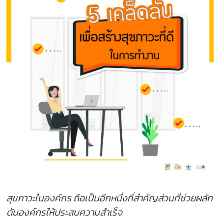
สุขภาวะในองค์กร ถือเป็นอีกหนึ่งที่สำคัญส่วนที่ช่วยผลัก
ดันองค์กรให้ประสบความสำเร็จ