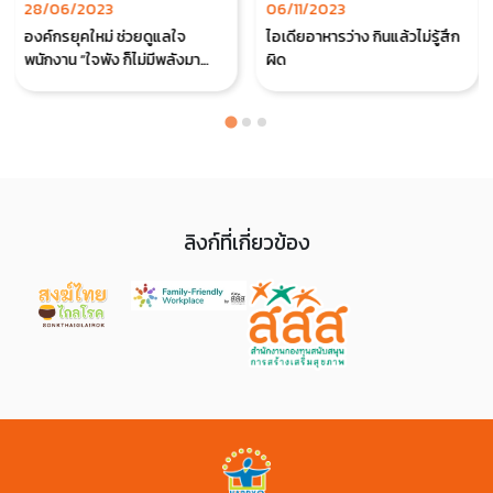
28/06/2023
06/11/2023
องค์กรยุคใหม่ ช่วยดูแลใจ
ไอเดียอาหารว่าง กินแล้วไม่รู้สึก
พนักงาน “ใจพัง ก็ไม่มีพลังมา
ผิด
ทำงาน”
ลิงก์ที่เกี่ยวข้อง