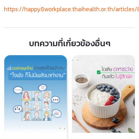
https://happy8workplace.thaihealth.or.th/articles/8
บทความที่เกี่ยวข้องอื่นๆ