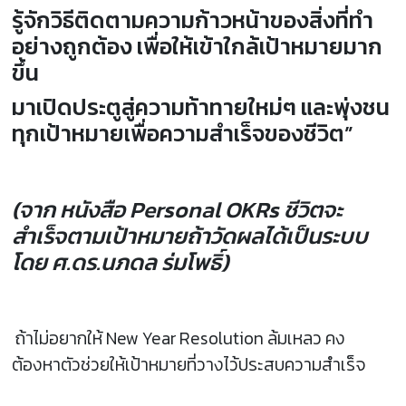
รู้จักวิธีติดตามความก้าวหน้าของสิ่งที่ทำ
อย่างถูกต้อง เพื่อให้เข้าใกล้เป้าหมายมาก
ขึ้น
มาเปิดประตูสู่ความท้าทายใหม่ๆ และพุ่งชน
ทุกเป้าหมายเพื่อความสำเร็จของชีวิต”
(จาก หนังสือ Personal OKRs ชีวิตจะ
สำเร็จตามเป้าหมายถ้าวัดผลได้เป็นระบบ
โดย ศ.ดร.นภดล ร่มโพธิ์)
ถ้าไม่อยากให้ New Year Resolution ล้มเหลว คง
ต้องหาตัวช่วยให้เป้าหมายที่วางไว้ประสบความสำเร็จ