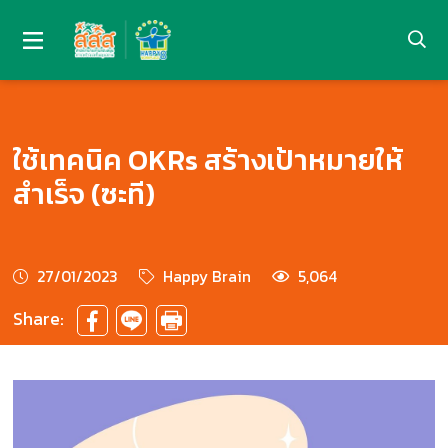
ใช้เทคนิค OKRs สร้างเป้าหมายให้
สำเร็จ (ซะที)
27/01/2023
Happy Brain
5,064
Share: