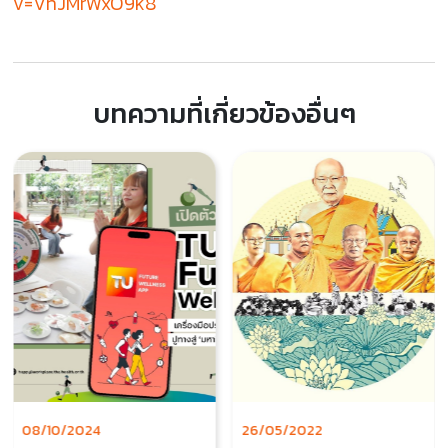
v=VhJMrWxO9k8
บทความที่เกี่ยวข้องอื่นๆ
08/10/2024
26/05/2022