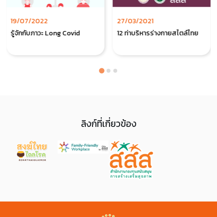
19/07/2022
27/03/2021
รู้จักกับภาวะ Long Covid
12 ท่าบริหารร่างกายสไตล์ไทย
ลิงก์ที่เกี่ยวข้อง