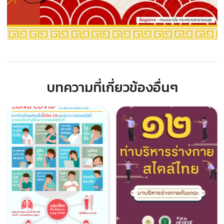
บทความที่เกี่ยวข้องอื่นๆ