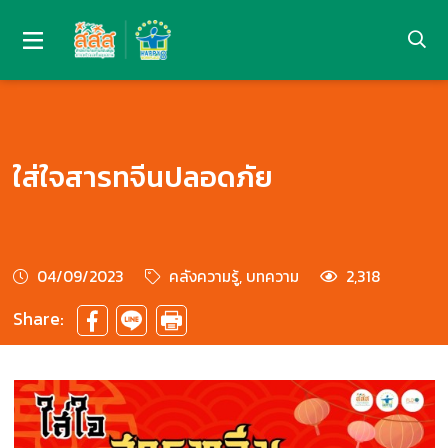
ใส่ใจสารทจีนปลอดภัย
04/09/2023
คลังความรู้, บทความ
2,318
Share: