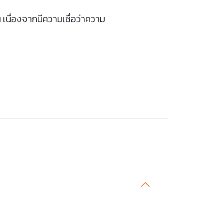
น เนื่องจากมีความเชื่อว่าความ