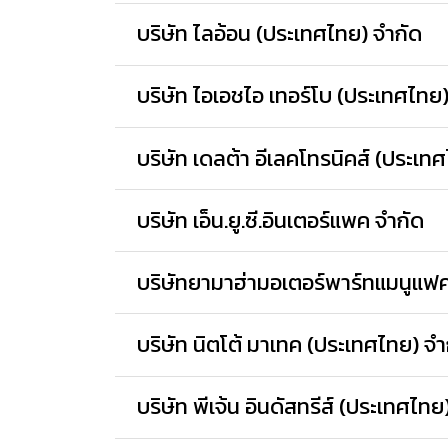
บริษัท ไลอ้อน (ประเทศไทย) จำกัด
บริษัท ไอเอชไอ เทอร์โบ (ประเทศไทย
บริษัท เดลต้า อีเลคโทรนิคส์ (ประเ
บริษัท เอ็น.ยู.ซี.อินเตอร์แพค จำกัด
บริษัทยามาฮ่ามอเตอร์พาร์ทแมนูแฟค
บริษัท นิตโต้ มาเทค (ประเทศไทย) จำ
บริษัท พีเจ้น อินดัสทรีส์ (ประเทศไทย)