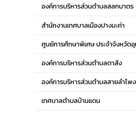
องค์การบริหารส่วนตำบลสลกบาตร
สำนักงานเทศบาลเมืองปางมะค่า
ศูนย์การศึกษาพิเศษ ประจำจังหวัดอุ
องค์การบริหารส่วนตำบลตาสัง
องค์การบริหารส่วนตำบลสายลำโพ
เทศบาลตำบลบ้านแดน