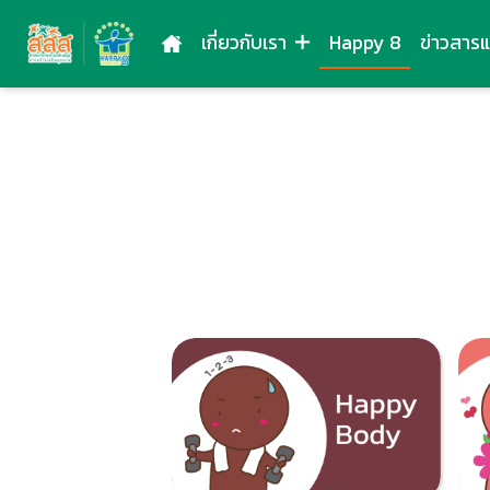
เกี่ยวกับเรา
Happy 8
ข่าวสาร