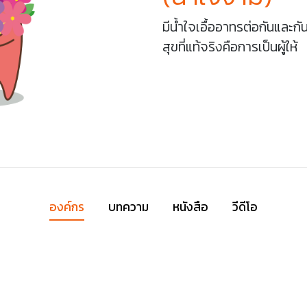
มีน้ำใจเอื้ออาทรต่อกันและกั
สุขที่แท้จริงคือการเป็นผู้ให้
องค์กร
บทความ
หนังสือ
วีดีโอ