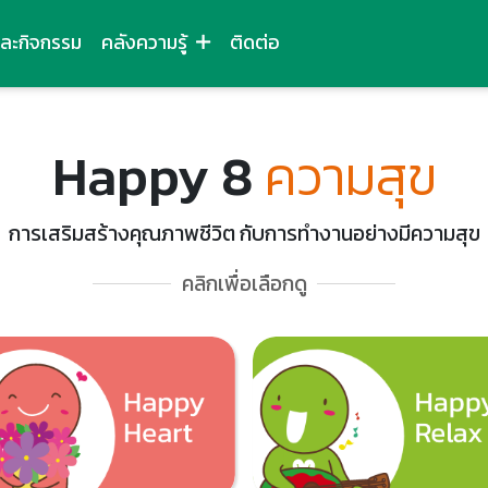
และกิจกรรม
คลังความรู้
ติดต่อ
Happy 8
ความสุข
การเสริมสร้างคุณภาพชีวิต กับการทำงานอย่างมีความสุข
คลิกเพื่อเลือกดู