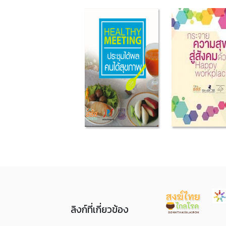
ลิงก์ที่เกี่ยวข้อง