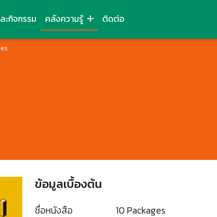
และกิจกรรม
คลังความรู้
ติดต่อ
ges
ข้อมูลเบื้องต้น
ชื่อหนังสือ
10 Packages