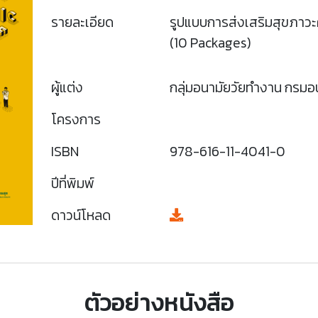
รายละเอียด
รูปแบบการส่งเสริมสุขภา
(10 Packages)
ผู้แต่ง
กลุ่มอนามัยวัยทำงาน กรมอ
โครงการ
ISBN
978-616-11-4041-0
ปีที่พิมพ์
ดาวน์โหลด
ตัวอย่างหนังสือ