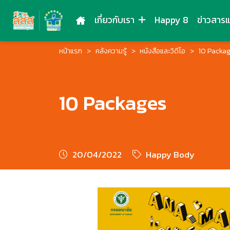
เกี่ยวกับเรา
Happy 8
ข่าวสาร
หน้าแรก
คลังความรู้
หนังสือและวิดีโอ
10 Packa
10 Packages
20/04/2022
Happy Body