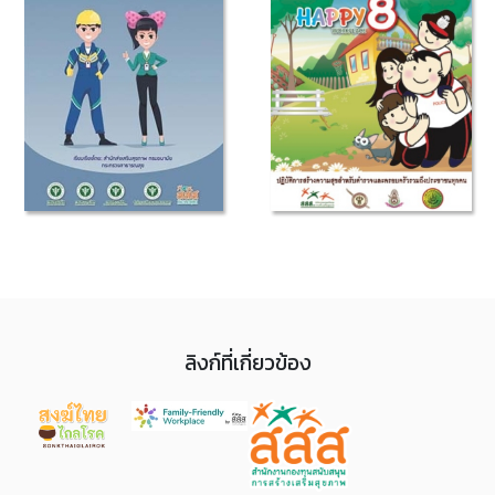
ลิงก์ที่เกี่ยวข้อง