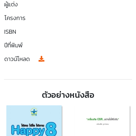
ผู้แต่ง
โครงการ
ISBN
ปีที่พิมพ์
ดาวน์โหลด
ตัวอย่างหนังสือ