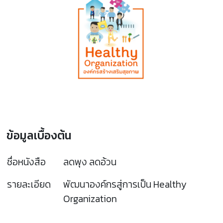
ข้อมูลเบื้องต้น
ชื่อหนังสือ
ลดพุง ลดอ้วน
รายละเอียด
พัฒนาองค์กรสู่การเป็น Healthy
Organization