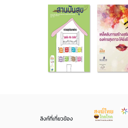
ลิงก์ที่เกี่ยวข้อง