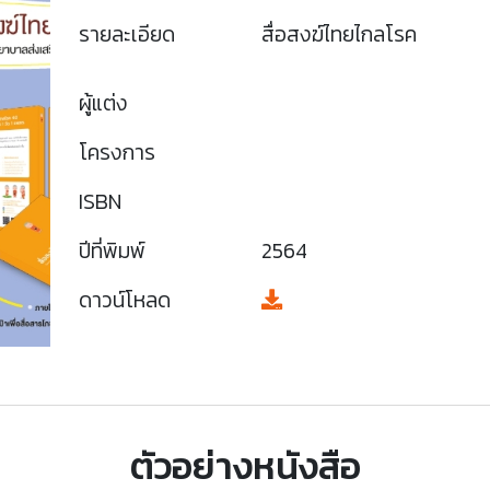
รายละเอียด
สื่อสงฆ์ไทยไกลโรค
ผู้แต่ง
โครงการ
ISBN
ปีที่พิมพ์
2564
ดาวน์โหลด
ตัวอย่างหนังสือ