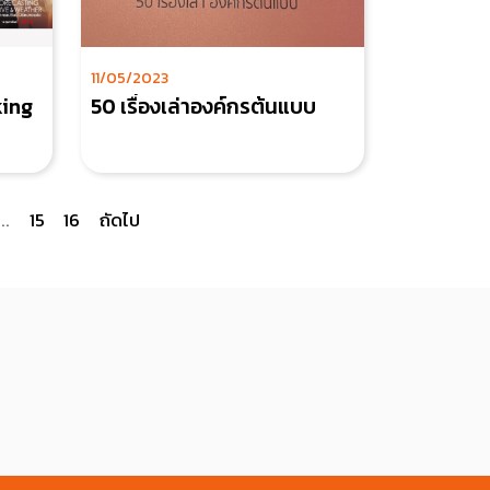
11/05/2023
king
50 เรื่องเล่าองค์กรต้นแบบ
...
15
16
ถัดไป