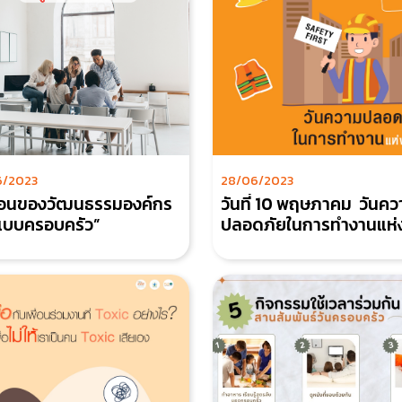
6/2023
28/06/2023
่อนของวัฒนธรรมองค์กร
วันที่ 10 พฤษภาคม วันคว
่แบบครอบครัว”
ปลอดภัยในการทำงานแห่