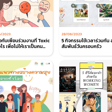
6/2023
28/06/2023
อกับเพื่อนร่วมงานที่ Toxic
5 กิจกรรมใช้เวลาร่วมกัน
ห้เราเป็นคน
สัมพันธ์วันครอบครัว
c เสียเอง