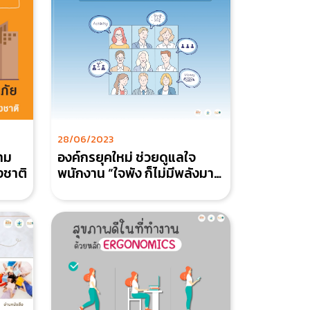
28/06/2023
าม
องค์กรยุคใหม่ ช่วยดูแลใจ
งชาติ
พนักงาน “ใจพัง ก็ไม่มีพลังมา
ทำงาน”