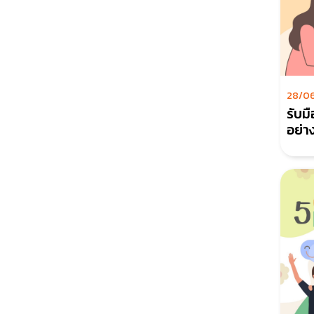
28/0
รับมื
อย่างไร เพื่อไม่ใ
Toxi