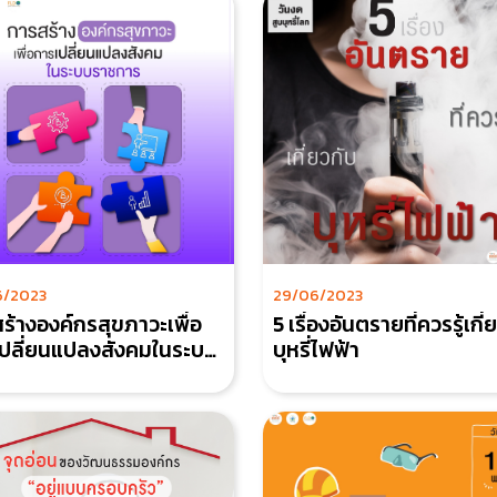
6/2023
29/06/2023
ร้างองค์กรสุขภาวะเพื่อ
5 เรื่องอันตรายที่ควรรู้เกี่
ปลี่ยนแปลงสังคมในระบบ
บุหรี่ไฟฟ้า
การ