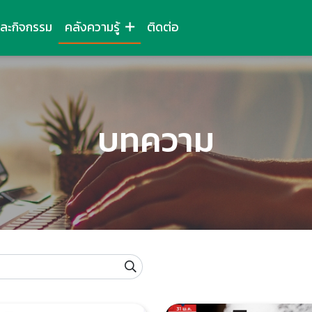
และกิจกรรม
คลังความรู้
ติดต่อ
บทความ