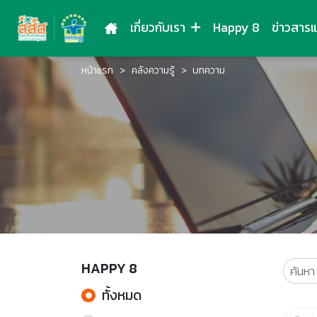
เกี่ยวกับเรา
Happy 8
ข่าวสาร
หน้าแรก
คลังความรู้
บทความ
HAPPY 8
ทั้งหมด