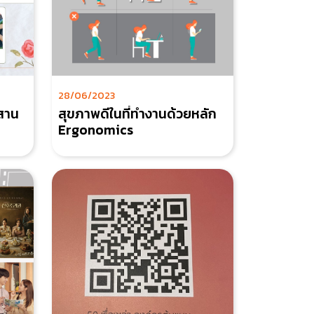
28/06/2023
 สาน
สุขภาพดีในที่ทำงานด้วยหลัก
Ergonomics