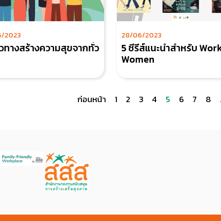
6/2023
28/06/2023
วทางสร้างความสุขจากทั่ว
5 ซีรีส์แนะนำสำหรับ Wor
Women
ก่อนหน้า
1
2
3
4
5
6
7
8