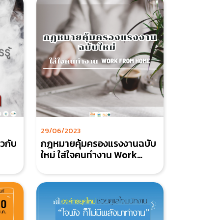
29/06/2023
ยวกับ
กฎหมายคุ้มครองแรงงานฉบับ
ใหม่ ใส่ใจคนทำงาน Work
From Home