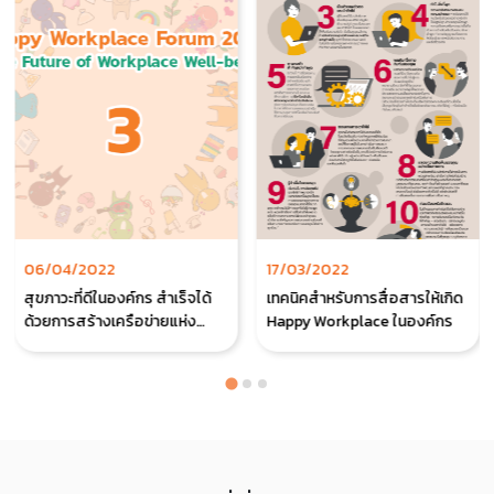
06/04/2022
17/03/2022
สุขภาวะที่ดีในองค์กร สำเร็จได้
เทคนิคสำหรับการสื่อสารให้เกิด
ด้วยการสร้างเครือข่ายแห่ง
Happy Workplace ในองค์กร
ความสุข