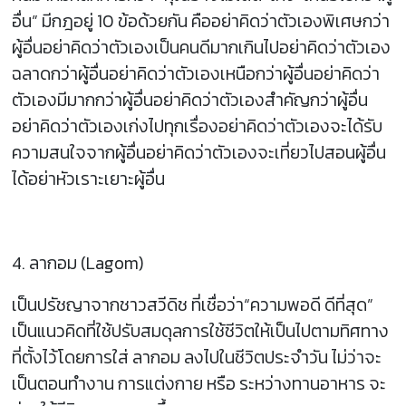
อื่น” มีกฎอยู่ 10 ข้อด้วยกัน คืออย่าคิดว่าตัวเองพิเศษกว่า
ผู้อื่นอย่าคิดว่าตัวเองเป็นคนดีมากเกินไปอย่าคิดว่าตัวเอง
ฉลาดกว่าผู้อื่นอย่าคิดว่าตัวเองเหนือกว่าผู้อื่นอย่าคิดว่า
ตัวเองมีมากกว่าผู้อื่นอย่าคิดว่าตัวเองสำคัญกว่าผู้อื่น
อย่าคิดว่าตัวเองเก่งไปทุกเรื่องอย่าคิดว่าตัวเองจะได้รับ
ความสนใจจากผู้อื่นอย่าคิดว่าตัวเองจะเที่ยวไปสอนผู้อื่น
ได้อย่าหัวเราะเยาะผู้อื่น
4. ลากอม (Lagom)
เป็นปรัชญาจากชาวสวีดิช ที่เชื่อว่า“ความพอดี ดีที่สุด”
เป็นแนวคิดที่ใช้ปรับสมดุลการใช้ชีวิตให้เป็นไปตามทิศทาง
ที่ตั้งไว้โดยการใส่ ลากอม ลงไปในชีวิตประจำวัน ไม่ว่าจะ
เป็นตอนทำงาน การแต่งกาย หรือ ระหว่างทานอาหาร จะ