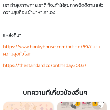
เรา ถ้าสุขภาพกายเราดี ก็จะทำให้สุขภาพจิตดีตาม แล้ว
ความสุขก็จะเข้ามาหาเราเอง
แหล่งที่มา
https://www.hankyhouse.com/article/69/นิยาม
ความสุขทั่วโลก
https://thestandard.co/onthisday2003/
บทความที่เกี่ยวข้องอื่นๆ