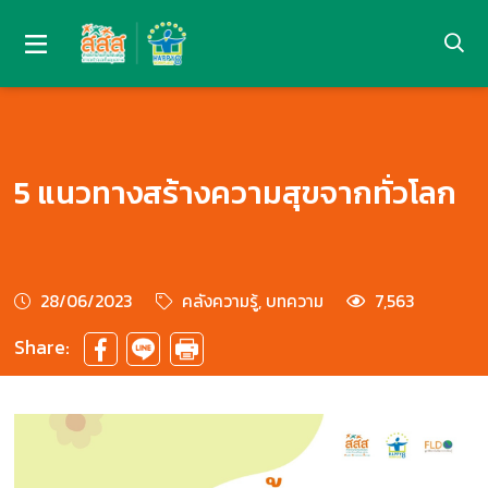
5 แนวทางสร้างความสุขจากทั่วโลก
28/06/2023
คลังความรู้, บทความ
7,563
Share: