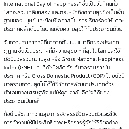
International Day of Happiness” ซึ่งเป็นวันที่คนทั่ว
โลกจะร่วมเฉลิมฉลอง และตระหนักถึงความสุขซึ่งเป็นพื้น
ฐานของมนุษย์ และยังใช้โอกาสนี้ในการเรียกร้องให้แต่ละ
ประเทศผลักดันนโยบายเพิ่มความสุขให้กับประชาชนด้วย
วันความสุขสากลมีที่มาจากต้นแบบแนวคิดของประเทศ
ภูฏาน ซึ่งเป็นประเทศที่มีความสุขมากที่สุดในโลก และใช้
ดัชนีมวลรวมความสุข หรือ Gross National Happiness
Index (GNH) แทนที่ดัชนีผลิตภัณฑ์มวลรวมภายใน
ประเทศ หรือ Gross Domestic Product (GDP) โดยดัชนี
มวลรวมความสุขไม่ได้ใช้ชี้วัดการพัฒนาประเทศด้วย
ตัวเลขทางเศรษฐกิจ แต่ให้คุณค่ากับจิตใจที่ดีของ
ประชาชนเป็นหลัก
ทั้งนี้ ปรัชญาความสุข การจัดสรรชีวิตส่วนตัวและชีวิต
การทำงานให้มีประสิทธิภาพ หรือการรู้จักใช้ชีวิตอย่าง