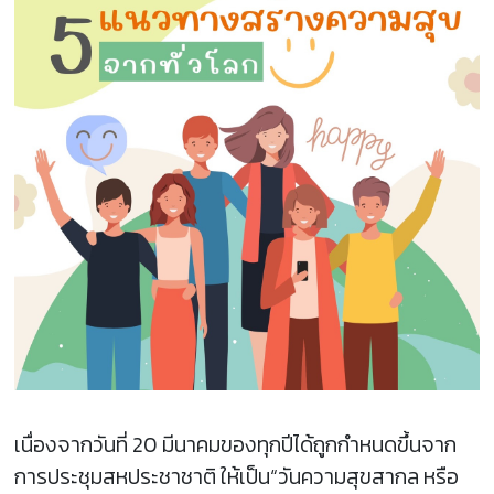
เนื่องจากวันที่ 20 มีนาคมของทุกปีได้ถูกกำหนดขึ้นจาก
การประชุมสหประชาชาติ ให้เป็น“วันความสุขสากล หรือ