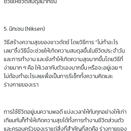
ช่วยให้ชีวิตสมดุลมากขึ้น
5. นิกเซน (Niksen)
วิธีสร้างความสุขของชาวดัตช์ โดยวิธีการ “ไม่ทำอะไร
เลย”ซึ่งวิธีนี้จะช่วยให้เกิดความสมดุลขึ้นในชีวิตประจำวัน
และการทำงาน และยังทำให้เกิดความสุขมากขึ้นโดยวิธีที่
ง่ายมาก ๆ คือ ให้เวลากับตัวเองมากขึ้น หรือจะอยู่เฉย ๆ
ไม่ต้องทำอะไรเลยเพื่อเป็นการรีเซ็ททั้งความคิดและ
ร่างกายของเรา
การใช้ชีวิตอยู่บนความพอดี แบ่งเวลาให้กับทุกอย่างให้เท่า
เทียมกันก็ทำให้เกิดความสุขได้ทั้งการทำงานชีวิตส่วนตัว
และครอบครัวของเราแต่สิ่งที่สำคัญที่สุดคือ ร่างกายของ