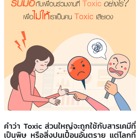
คำว่า Toxic ส่วนใหญ่จะถูกใช้กับสารเคมีที่
เป็นพิษ หรือสิ่งปนเปื้อนอันตราย แต่โลกที่