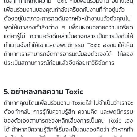
เปล่าที่ทำให้เกิดความ Toxic กับเพื่อนร่วมงาน อย่างเช่น
เพื่อนร่วมงานของคุณกำลังเครียดกับงานที่ทำอยู่แล้ว
ต้องอยู่ในสภาวะการกดดันจากหัวหน้างานแล้วตัวคุณไป
พูดให้เขาลองทำสิ่งต่าง ๆ เพื่อนผ่อนคลายความเครียด
แต่หารู้ไม่ ความหวังดีเหล่านั้นอาจกลายเป็นการบังคับให้
ทำแทนจึงทำให้เขาแสดงพฤติกรรม Toxic ออกมาให้เห็น
ถ้าหากเราสามารถจัดการอารมณ์ของตัวเองได้ ให้ลอง
ประเมินสถานการณ์ก่อนแล้วจึงค่อยหาวิธีจัดการ
5. อย่าหลงกลความ Toxic
ถ้าหากคุณโดนเพื่อนร่วมงาน Toxic ใส่ ไม่จำเป็นว่าเราจะ
ต้องทำกลับ การรู้ทันความรู้สึก ความคิด และพฤติกรรม
ของตัวเองสามารถช่วงหลีกเลี่ยงการเป็นคน Toxic เอง
ได้ ถ้าหากมีความรู้สึกที่เริ่มจะเป็นลบลองคิดว่า ถ้าหากทำ