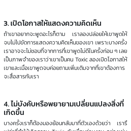
3. เปิดโอกาสให้แสดงความคิดเห็น
ถ้าเขาอยากจะพูดอะไรก็ตาม เราลองปล่อยให้เขาพูดให้
จบไม่ไปขัดการแสดงความคิดเห็นของเขา เพราะบางครั้ง
เราอาจจะไม่ชอบที่จากการที่เขาพูดไม่ดีในครั้งก่อน ๆ เลย
เป็นภาพจำของเราว่าเขาเป็นคน Toxic ลองเปิดโอกาสให้
เขาและเมื่อเขาพูดจบค่อยถามเพิ่มเติมจากที่เขาต้องการ
จะสื่อสารกับเรา
4. ไม่บังคับหรือพยายามเปลี่ยนแปลงสิ่งที่
เกิดขึ้น
บางครั้งเราก็ต้องมองย้อนกลับมาที่ตัวเองด้วยว่า เรารึ