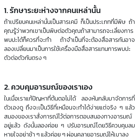
1. รักษาระยะห่างจากคนเหล่านั้น
ถ้าเปรียบคนเหล่านั้นเป็นสารเคมี ก็เป็นประเภทที่มีพิษ ถ้า
คุณรู้ว่าพวกเขาเป็นพิษต่อตัวคุณถ้าสามารถจะเลี่ยงการ
พบปะได้ก็ควรที่จะทำ ถ้าจำเป็นที่จะต้องสื่อสารกันอาจ
ลองเปลี่ยนมาเป็นการใช้เครื่องมือสื่อสารแทนการพบปะ
ตัวต่อตัวกันตรง ๆ
2. ควบคุมอารมณ์ของเราเอง
ในเมื่อเราแก้ปัญหาที่ต้นตอไม่ได้ ลองหันกลับมาจัดการที่
ตัวเองดู ถึงจะเป็นวิธีที่เหมือนจะทำได้ง่ายแต่จริง ๆ แล้ว
สมองของเราสั่งการณ์ไว้ต่อการตอบสนองทางอารมณ์
อยู่แล้ว ดังนั้นลองค่อย ๆ ปรับอารมณ์โดยวิธีควบคุมลม
หายใจอย่าช้า ๆ แล้วค่อย ๆ ผ่อนคลายอารมณ์ให้เบาลง