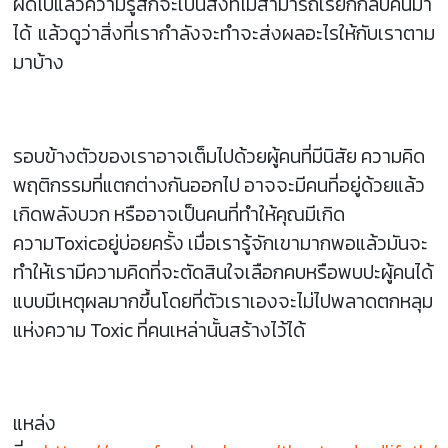
ผิดไปแล้วความรู้สึกจะเป็นสิ่งที่ไม่สามารถเรียกกลับคืนมา
ได้ แล้วดูว่าสิ่งที่เรากำลังจะทำจะส่งผลอะไรให้กับเราตาม
มาบ้าง
รอบข้างตัวของเราอาจเต็มไปด้วยผู้คนที่มีนิสัย ความคิด
พฤติกรรมที่แตกต่างกันออกไป อาจจะมีคนที่อยู่ด้วยแล้ว
เกิดพลังบวก หรืออาจเป็นคนที่ทำให้คุณมีเกิด
ความToxicอยู่บ่อยครั้ง เมื่อเรารู้จักเขามากพอแล้วมันจะ
ทำให้เรามีความคิดที่จะตัดสินใจเลือกคบหรือพบปะผู้คนได้
แบบมีเหตุผลมากขึ้นโดยที่ตัวเราเองจะไม่ไปพลาดตกหลุม
แห่งความ Toxic ที่คนเหล่านั้นสร้างไว้ได้
แหล่ง