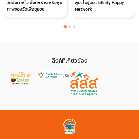
วัดบันดาลใจ พื้นที่สร้างเสริมสุข
สุข…ไม่รู้จบ : Infinity Happy
ภาพของวัดเพื่อชุมชน
Network
ลิงก์ที่เกี่ยวข้อง