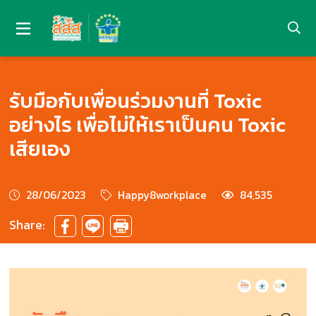
รับมือกับเพื่อนร่วมงานที่ Toxic
อย่างไร เพื่อไม่ให้เราเป็นคน Toxic
เสียเอง
28/06/2023
Happy8workplace
84,535
Share: