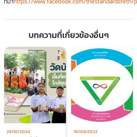
ที่มา
https://www.facebook.com/thestandardlife
บทความที่เกี่ยวข้องอื่นๆ
25/10/2024
10/03/2022