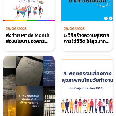
29/06/2023
29/06/2023
ส่งท้าย Pride Month
6 วิธีสร้างความสุขจาก
ส่องนโยบายองค์กร
การใช้ชีวิต ให้สุขมาก
สนับสนุนความเท่า
ขึ้น
เทียมของทุกเพศ