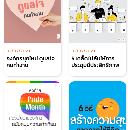
02/07/2023
02/07/2023
องค์กรยุคใหม่ ดูแลใจ
5 เคล็ดไม่ลับให้การ
คนทำงาน
ประชุมมีประสิทธิภาพ