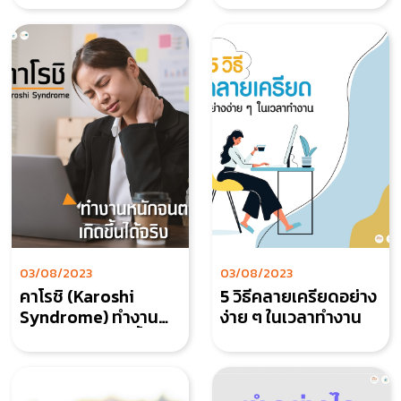
03/08/2023
03/08/2023
คาโรชิ (Karoshi
5 วิธีคลายเครียดอย่าง
Syndrome) ทำงาน
ง่าย ๆ ในเวลาทำงาน
หนักจนตายเกิดขึ้นได้
จริง