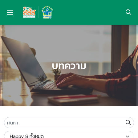
บทความ