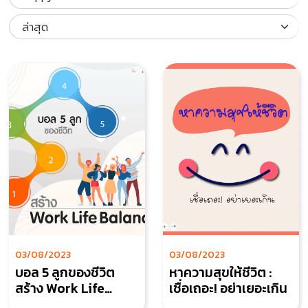
03/08/2023
03/08/2023
บอล 5 ลูกของชีวิต
หาความสุขให้ชีวิต :
สร้าง Work Life
เชื่อเถอะ! อย่าเยอะเกิน
Balance