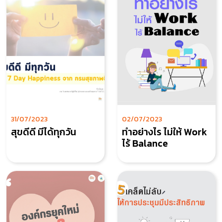
31/07/2023
02/07/2023
สุขดีดี มีได้ทุกวัน
ทำอย่างไร ไม่ให้ Work
ไร้ Balance