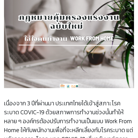
เนื่องจาก 3 ปีที่ผ่านมา ประเทศไทยได้เข้าสู่สภาะโรค
ระบาด COVIC-19 ด้วยสภาพการทำงานช่วงนั้นทำให้
หลาย ๆ องค์กรต้องปรับการทำงานเป็นแบบ Work From
Home ให้กับพนักงานเพื่อที่จะหลีกเลี่ยงกับโรคระบาด แต่