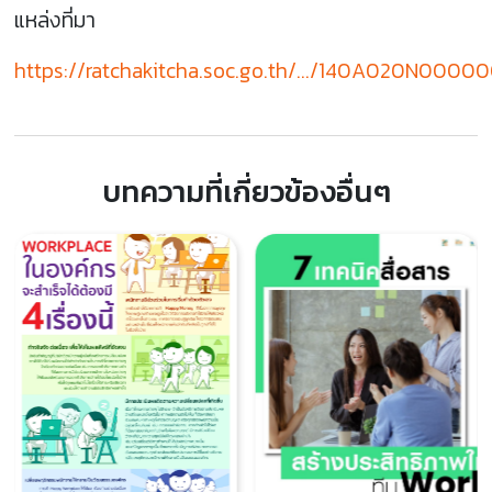
แหล่งที่มา
https://ratchakitcha.soc.go.th/.../140A020N000
บทความที่เกี่ยวข้องอื่นๆ