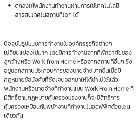
ตกลงให้พนักงานทำงานผ่านการใช้เทคโนโลยี
สารสนเทศในสถานที่ใดๆ ได้
ปัจจุบันรูปแบบการทำงานในองค์กรธุรกิจต่างๆ
เปลี่ยนแปลงไปมาก โดยมีการทำงานจากที่พักอาศัยของ
ลูกจ้างหรือ Work from Home หรือจากสถานที่อื่นๆ ซึ่ง
อยู่นอกสถานประกอบการของนายจ้างมากขึ้นเมื่อมี
กฎหมายข้อบังคับที่ชัดเจนออกมาให้ได้นำไปใช้แล้ว
พนักงานหรือนายจ้างที่ทำงานแบบ Work From Home ที่
มีสิทธิ์ตามกฎหมายคุ้มครองแรงงานก็จะมีสิทธิการ
คุ้มครองเหมือนกับพนักงานที่ทำงานในออฟฟิศด้วยเช่น
เดียวกัน