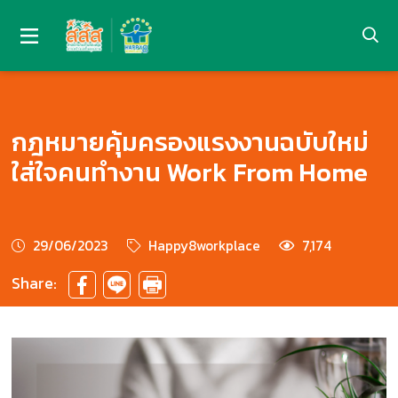
กฎหมายคุ้มครองแรงงานฉบับใหม่
ใส่ใจคนทำงาน Work From Home
29/06/2023
Happy8workplace
7,174
Share: