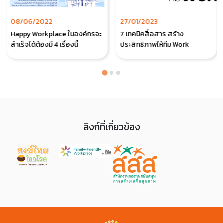
08/06/2022
27/01/2023
Happy Workplace ในองค์กรจะ
7 เทคนิคสื่อสาร สร้าง
สำเร็จได้ต้องมี 4 เรื่องนี้
ประสิทธิภาพให้ทีม Work
ลิงก์ที่เกี่ยวข้อง