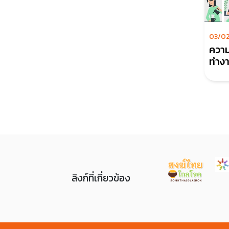
03/0
ความ
ลิงก์ที่เกี่ยวข้อง