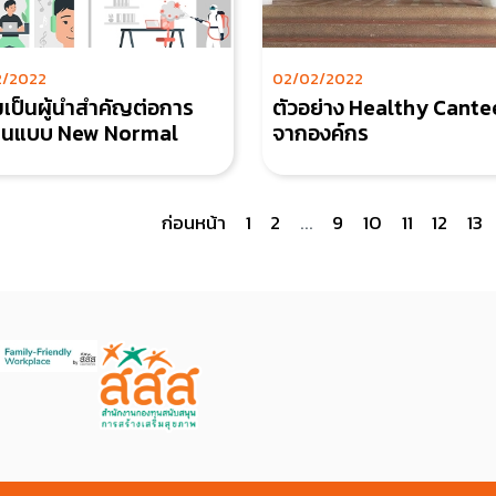
2/2022
02/02/2022
เป็นผู้นำสำคัญต่อการ
ตัวอย่าง Healthy Cante
ทำงานแบบ New Normal
จากองค์กร
ก่อนหน้า
1
2
...
9
10
11
12
13