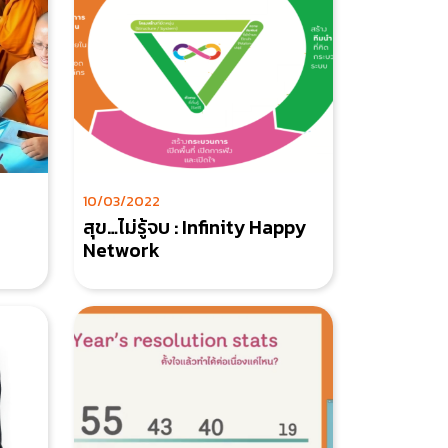
10/03/2022
สุข…ไม่รู้จบ : Infinity Happy
Network