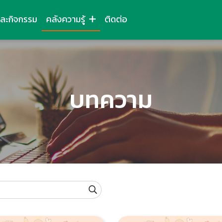
และกิจกรรม
คลังความรู้
ติดต่อ
บทความ