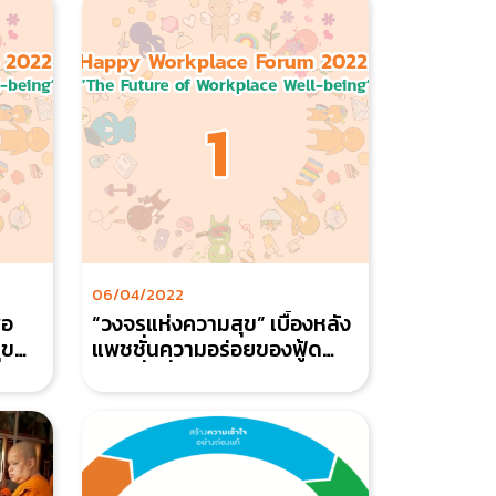
06/04/2022
่อ
“วงจรแห่งความสุข” เบื้องหลัง
ุข
แพชชั่นความอร่อยของฟู้ด
แพชชั่นที่ส่งต่อความสุขโดยมี
อาหารเป็นสื่อกลาง