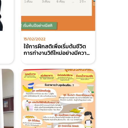
15/02/2022
ใช้การฝึกสติเพื่อเริ่มต้นชีวิต
การทำงานวิถีใหม่อย่างมีความ
สุข