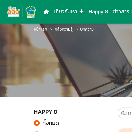
เกี่ยวกับเรา
Happy 8
ข่าวสาร
หน้าแรก
คลังความรู้
บทความ
HAPPY 8
ทั้งหมด