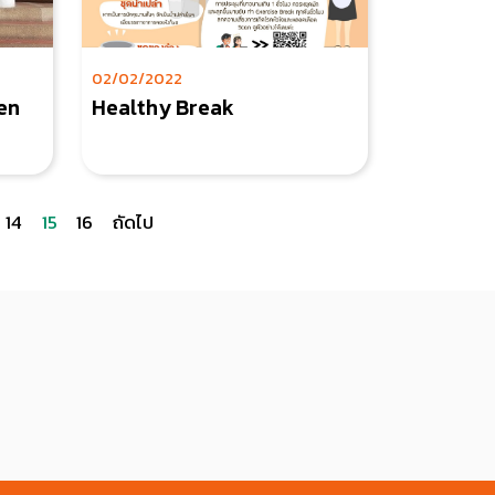
02/02/2022
en
Healthy Break
14
15
16
ถัดไป