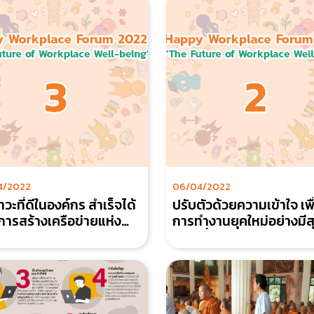
4/2022
06/04/2022
วะที่ดีในองค์กร สำเร็จได้
ปรับตัวด้วยความเข้าใจ เพื
การสร้างเครือข่ายแห่ง
การทำงานยุคใหม่อย่างมีส
สุข
ภาวะที่ดี