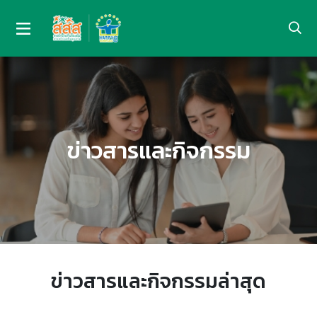
ข่าวสารและกิจกรรม
ข่าวสารและกิจกรรมล่าสุด