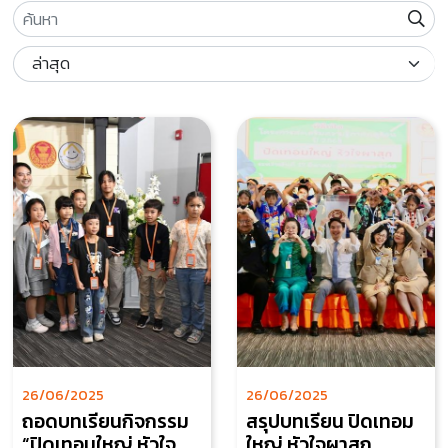
26/06/2025
26/06/2025
ถอดบทเรียนกิจกรรม
สรุปบทเรียน ปิดเทอม
“ปิดเทอมใหญ่ หัวใจ
ใหญ่ หัวใจผาสุก