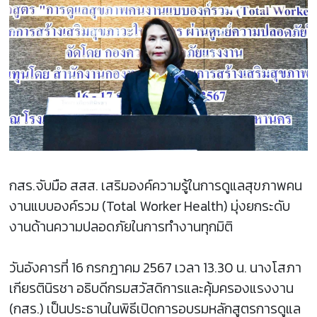
กสร.จับมือ สสส. เสริมองค์ความรู้ในการดูแลสุขภาพคน
งานแบบองค์รวม (Total Worker Health) มุ่งยกระดับ
งานด้านความปลอดภัยในการทำงานทุกมิติ
วันอังคารที่ 16 กรกฎาคม 2567 เวลา 13.30 น. นางโสภา
เกียรตินิรชา อธิบดีกรมสวัสดิการและคุ้มครองแรงงาน
(กสร.) เป็นประธานในพิธีเปิดการอบรมหลักสูตรการดูแล