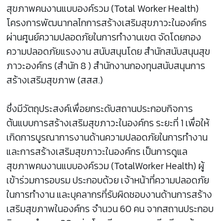
สุขภาพคนงานแบบองค์รวม (Total Worker Health)
โครงการพัฒนากลไกการสร้างเสริมสุขภาวะในองค์กร
ผ่านศูนย์ความปลอดภัยในการทำงานเขต จัดโดยกอง
ความปลอดภัยแรงงาน สนับสนุนโดย สำนักสนับสนุนสุข
ภาวะองค์กร (สำนัก 8 ) สำนักงานกองทุนสนับสนุนการ
สร้างเสริมสุขภาพ (สสส.)
ซึ่งมีวัตถุประสงค์เพื่อยกระดับสถานประกอบกิจการ
ต้นแบบการสร้างเสริมสุขภาวะในองค์กร ระยะที่ 1 เพื่อให้
เกิดการบูรณาการงานด้านความปลอดภัยในการทำงาน
และการสร้างเสริมสุขภาวะในองค์กร เป็นการดูแล
สุขภาพคนงานแบบองค์รวม (TotalWorker Health) ผู้
เข้าร่วมการอบรม ประกอบด้วย เจ้าหน้าที่ความปลอดภัย
ในการทำงาน และบุคลากรที่รับผิดชอบงานด้านการสร้าง
เสริมสุขภาพในองค์กร จำนวน 60 คน จากสถานประกอบ