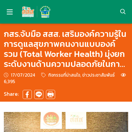
กสร.จับมือ สสส. เสริมองค์ความรู้ใน
การดูแลสุขภาพคนงานแบบองค์
รวม (Total Worker Health) มุ่งยก
ระดับงานด้านความปลอดภัยในการ
ทำงานทุกมิติ .
17/07/2024
กิจกรรมที่น่าสนใจ, ข่าวประชาสัมพันธ์
6,395
Share: