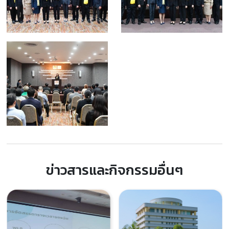
ข่าวสารและกิจกรรมอื่นๆ