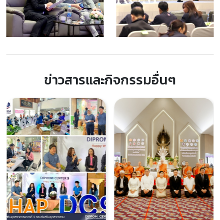
ข่าวสารและกิจกรรมอื่นๆ