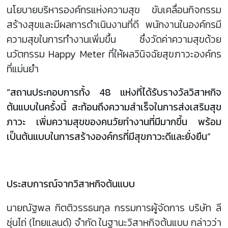
นโยบายบริหารองค์กรแห่งความสุข ขับเคลื่อนกิจกรรม
สร้างสุขและมีผลการดำเนินงานที่ดี พนักงานในองค์กรมี
ความสุขในการทำงานเพิ่มขึ้น ซึ่งวัดค่าความสุขด้วย
นวัตกรรม Happy Meter ที่ให้ผลวินิจฉัยสุขภาวะองค์กร
ที่แม่นยำ
“สถานประกอบการทั้ง 48 แห่งที่ได้รับรางวัลวิสาหกิจ
ต้นแบบในครั้งนี้ สะท้อนถึงความสำเร็จในการส่งเสริมสุข
ภาวะ เพิ่มความสุขของคนวัยทำงานที่มีมากขึ้น พร้อม
เป็นต้นแบบในการสร้างองค์กรที่มีสุขภาวะดีและยั่งยืน”
ประสบการณ์จากวิสาหกิจต้นแบบ
นายณัฐพล กิตติวรรธนกุล กรรมการผู้จัดการ บริษัท ลี
ซุ่นไถ่ (ไทยแลนด์) จำกัด ในฐานะวิสาหกิจต้นแบบ กล่าวว่า