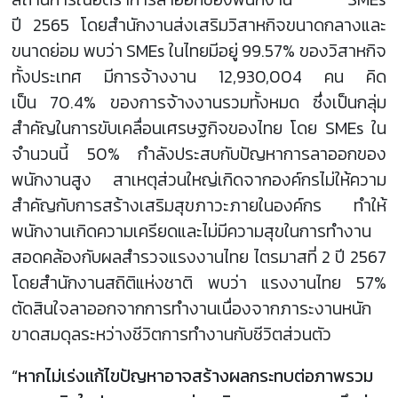
ปี 2565 โดยสำนักงานส่งเสริมวิสาหกิจขนาดกลางและ
ขนาดย่อม พบว่า SMEs ในไทยมีอยู่ 99.57% ของวิสาหกิจ
ทั้งประเทศ มีการจ้างงาน 12,930,004 คน คิด
เป็น 70.4% ของการจ้างงานรวมทั้งหมด ซึ่งเป็นกลุ่ม
สำคัญในการขับเคลื่อนเศรษฐกิจของไทย โดย SMEs ใน
จำนวนนี้ 50% กำลังประสบกับปัญหาการลาออกของ
พนักงานสูง สาเหตุส่วนใหญ่เกิดจากองค์กรไม่ให้ความ
สำคัญกับการสร้างเสริมสุขภาวะภายในองค์กร ทำให้
พนักงานเกิดความเครียดและไม่มีความสุขในการทำงาน
สอดคล้องกับผลสำรวจแรงงานไทย ไตรมาสที่ 2 ปี 2567
โดยสำนักงานสถิติแห่งชาติ พบว่า แรงงานไทย 57%
ตัดสินใจลาออกจากการทำงานเนื่องจากภาระงานหนัก
ขาดสมดุลระหว่างชีวิตการทำงานกับชีวิตส่วนตัว
“หากไม่เร่งแก้ไขปัญหาอาจสร้างผลกระทบต่อภาพรวม