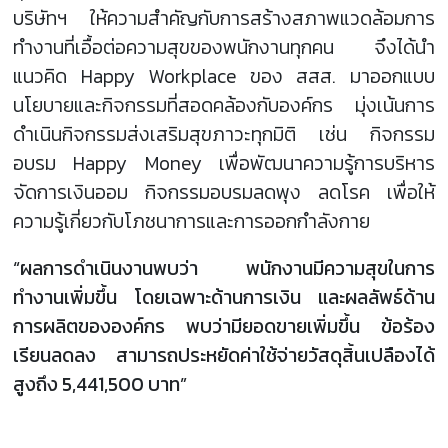
บริษัทฯ ให้ความสำคัญกับการสร้างสภาพแวดล้อมการ
ทำงานที่เอื้อต่อความสุขของพนักงานทุกคน จึงได้นำ
แนวคิด Happy Workplace ของ สสส. มาออกแบบ
นโยบายและกิจกรรมที่สอดคล้องกับองค์กร มุ่งเน้นการ
ดำเนินกิจกรรมส่งเสริมสุขภาวะทุกมิติ เช่น กิจกรรม
อบรม Happy Money เพื่อพัฒนาความรู้การบริหาร
จัดการเงินออม กิจกรรมอบรมลดพุง ลดโรค เพื่อให้
ความรู้เกี่ยวกับโภชนาการและการออกกำลังกาย
“ผลการดำเนินงานพบว่า พนักงานมีความสุขในการ
ทำงานเพิ่มขึ้น โดยเฉพาะด้านการเงิน และผลลัพธ์ด้าน
การผลิตขององค์กร พบว่ามียอดขายเพิ่มขึ้น ข้อร้อง
เรียนลดลง สามารถประหยัดค่าใช้จ่ายวัสดุสิ้นเปลืองได้
สูงถึง 5,441,500 บาท”