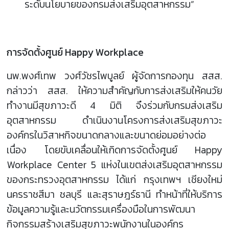
ระดับนโยบายของกรมส่งเสริมอุตสาหกรรม”
การจัดตั้งศูนย์ Happy Workplace
นพ.พงศ์เทพ วงศ์วัชรไพบูลย์ ผู้จัดการกองทุน สสส.
กล่าวว่า สสส. ให้ความสำคัญกับการส่งเสริมให้คนวัย
ทำงานมีสุขภาวะดี 4 มิติ จึงร่วมกับกรมส่งเสริม
อุตสาหกรรม ดำเนินงานโครงการส่งเสริมสุขภาวะ
องค์กรในวิสาหกิจขนาดกลางและขนาดย่อมอย่างต่อ
เนื่อง โดยขับเคลื่อนให้เกิดการจัดตั้งศูนย์ Happy
Workplace Center 5 แห่งในเขตส่งเสริมอุตสาหกรรม
ของกระทรวงอุตสาหกรรม ได้แก่ กรุงเทพฯ เชียงใหม่
นครราชสีมา ชลบุรี และสุราษฎร์ธานี ทำหน้าที่ให้บริการ
ข้อมูลความรู้และนวัตกรรมเครื่องมือในการพัฒนา
กิจกรรมสร้างเสริมสุขภาวะพนักงานในองค์กร