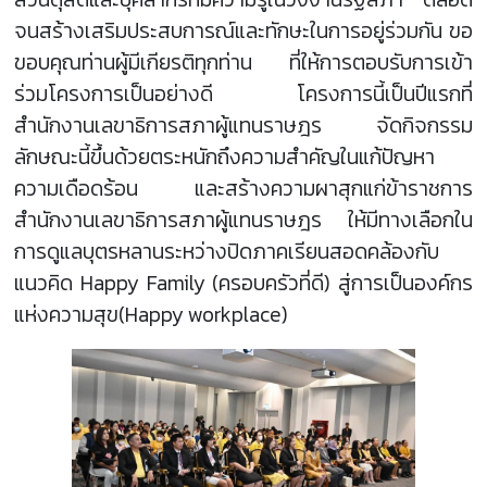
จนสร้างเสริมประสบการณ์และทักษะในการอยู่ร่วมกัน ขอ
ขอบคุณท่านผู้มีเกียรติทุกท่าน ที่ให้การตอบรับการเข้า
ร่วมโครงการเป็นอย่างดี โครงการนี้เป็นปีแรกที่
สำนักงานเลขาธิการสภาผู้แทนราษฎร จัดกิจกรรม
ลักษณะนี้ขึ้นด้วยตระหนักถึงความสำคัญในแก้ปัญหา
ความเดือดร้อน และสร้างความผาสุกแก่ข้าราชการ
สำนักงานเลขาธิการสภาผู้แทนราษฎร ให้มีทางเลือกใน
การดูแลบุตรหลานระหว่างปิดภาคเรียนสอดคล้องกับ
แนวคิด Happy Family (ครอบครัวที่ดี) สู่การเป็นองค์กร
แห่งความสุข(Happy workplace)