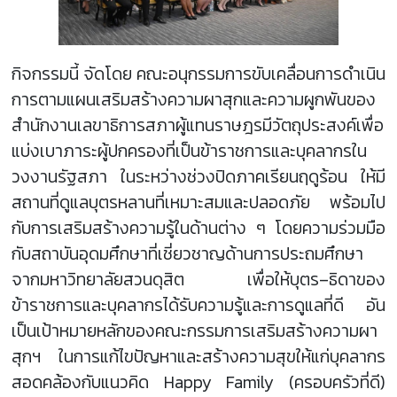
กิจกรรมนี้ จัดโดย คณะอนุกรรมการขับเคลื่อนการดำเนิน
การตามแผนเสริมสร้างความผาสุกและความผูกพันของ
สำนักงานเลขาธิการสภาผู้แทนราษฎรมีวัตถุประสงค์เพื่อ
แบ่งเบาภาระผู้ปกครองที่เป็นข้าราชการและบุคลากรใน
วงงานรัฐสภา ในระหว่างช่วงปิดภาคเรียนฤดูร้อน ให้มี
สถานที่ดูแลบุตรหลานที่เหมาะสมและปลอดภัย พร้อมไป
กับการเสริมสร้างความรู้ในด้านต่าง ๆ โดยความร่วมมือ
กับสถาบันอุดมศึกษาที่เชี่ยวชาญด้านการประถมศึกษา
จากมหาวิทยาลัยสวนดุสิต เพื่อให้บุตร–ธิดาของ
ข้าราชการและบุคลากรได้รับความรู้และการดูแลที่ดี อัน
เป็นเป้าหมายหลักของคณะกรรมการเสริมสร้างความผา
สุกฯ ในการแก้ไขปัญหาและสร้างความสุขให้แก่บุคลากร
สอดคล้องกับแนวคิด Happy Family (ครอบครัวที่ดี)