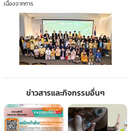
เนื่องจากการ
ข่าวสารและกิจกรรมอื่นๆ