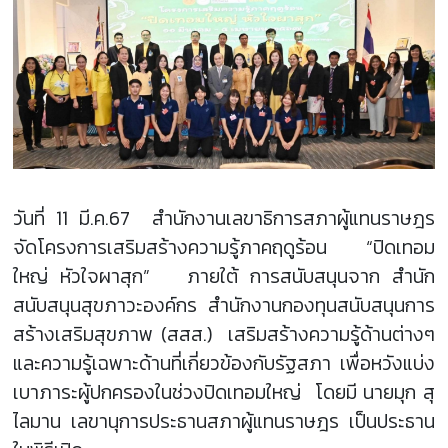
วันที่ 11 มี.ค.67 สำนักงานเลขาธิการสภาผู้แทนราษฎร
จัดโครงการเสริมสร้างความรู้ภาคฤดูร้อน “ปิดเทอม
ใหญ่ หัวใจผาสุก” ภายใต้ การสนับสนุนจาก สำนัก
สนับสนุนสุขภาวะองค์กร สำนักงานกองทุนสนับสนุนการ
สร้างเสริมสุขภาพ (สสส.) เสริมสร้างความรู้ด้านต่างๆ
และความรู้เฉพาะด้านที่เกี่ยวข้องกับรัฐสภา เพื่อหวังแบ่ง
เบาภาระผู้ปกครองในช่วงปิดเทอมใหญ่ โดยมี นายมุก สุ
ไลมาน เลขานุการประธานสภาผู้แทนราษฎร เป็นประธาน