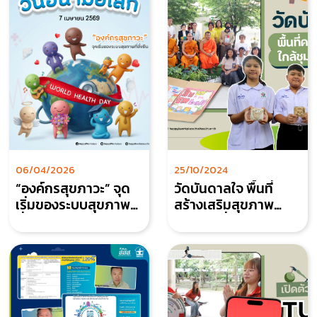
06/04/2026
25/10/2024
“องค์กรสุขภาวะ” จุด
วัดบันดาลใจ พื้นที่
เริ่มของระบบสุขภาพที่
สร้างเสริมสุขภาพ
ยั่งยืน
ของวัดเพื่อชุมชน