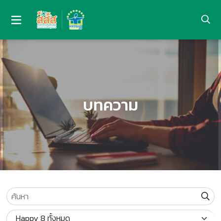
บทความ