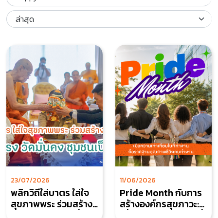
23/07/2026
11/06/2026
พลิกวิถีใส่บาตร ใส่ใจ
Pride Month กับการ
สุขภาพพระ ร่วมสร้าง
สร้างองค์กรสุขภาวะ:
"พระแข็งแรง วัดมั่นคง
เมื่อความเท่าเทียมในที่