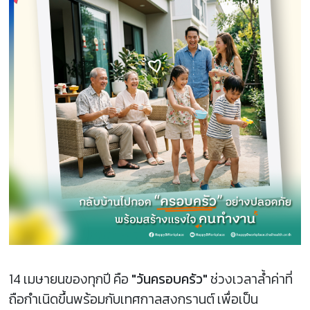
14 เมษายนของทุกปี คือ
"วันครอบครัว"
ช่วงเวลาล้ำค่าที่
ถือกำเนิดขึ้นพร้อมกับเทศกาลสงกรานต์ เพื่อเป็น