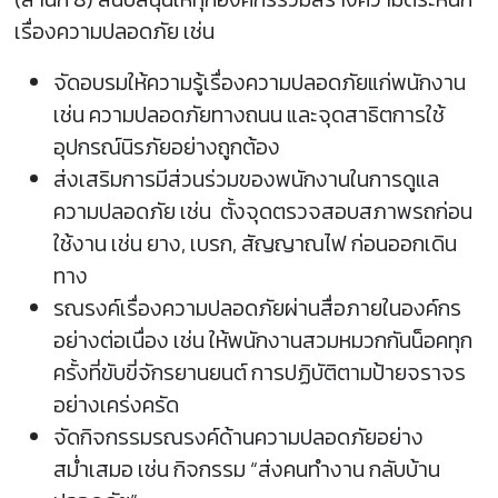
เรื่องความปลอดภัย เช่น
จัดอบรมให้ความรู้เรื่องความปลอดภัยแก่พนักงาน
เช่น ความปลอดภัยทางถนน และจุดสาธิตการใช้
อุปกรณ์นิรภัยอย่างถูกต้อง
ส่งเสริมการมีส่วนร่วมของพนักงานในการดูแล
ความปลอดภัย เช่น ตั้งจุดตรวจสอบสภาพรถก่อน
ใช้งาน เช่น ยาง, เบรก, สัญญาณไฟ ก่อนออกเดิน
ทาง
รณรงค์เรื่องความปลอดภัยผ่านสื่อภายในองค์กร
อย่างต่อเนื่อง เช่น ให้พนักงานสวมหมวกกันน็อคทุก
ครั้งที่ขับขี่จักรยานยนต์ การปฏิบัติตามป้ายจราจร
อย่างเคร่งครัด
จัดกิจกรรมรณรงค์ด้านความปลอดภัยอย่าง
สม่ำเสมอ เช่น กิจกรรม “ส่งคนทำงาน กลับบ้าน