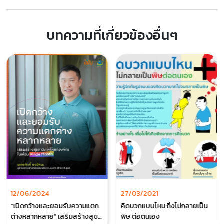
บทความที่เกี่ยวข้องอื่นๆ
12/06/2024
27/03/2021
“เปิดกว้างและยอมรับความแตก
คิดบวกแบบไหน ถึงไม่กลายเป็น
ต่างหลากหลาย” เสริมสร้างสุข
พิษ ต่อตนเอง