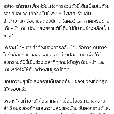
อย่างไรก็ตาม เพื่อให้วันแห่งการรวมตัวนี้เต็มเปี่ยมไปด้วย
รอยยิ้มอย่างแท้จริง ในปี 2569 นี้ สสส. ร่วมกับ
สำนักงานเครือข่ายลดอุบัติเหตุ (สคอ.) และภาคีเครือข่าย
เดินหน้าแคมเปญ
"สงกรานต์นี้ ดื่มไม่ขับ คนข้างหลังเป็น
ห่วง"
เพราะเป้าหมายสำคัญของการกลับบ้าน คือการเดินทาง
ไปถึงอ้อมกอดของครอบครัวอย่างปลอดภัย เพื่อให้วัน
สงกรานต์ปีนี้เป็นช่วงเวลาที่ทุกคนได้อยู่พร้อมหน้า และ
เติมพลังใจให้กันอย่างสมบูรณ์ที่สุด
มอบความสุขใจ สงกรานต์ปลอดภัย... ของขวัญที่ดีที่สุด
ให้ครอบครัว
เพราะ "คนทำงาน" คือเสาหลักที่เชื่อมโยงระหว่างความ
สำเร็จขององค์กรและความสุขของบ้าน วันสงกรานต์และ