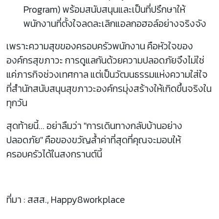
Program) พร้อมสนับสนุนและเป็นที่ปรึกษาให้
พนักงานที่ตั้งใจลดละเลิกแอลกอฮอล์อย่างจริงจัง
เพราะความสุขของครอบครัวพนักงาน คือหัวใจของ
องค์กรสุขภาวะ การดูแลกันด้วยความปลอดภัยจึงไม่ใช่
แค่ภารกิจช่วงเทศกาล แต่เป็นวัฒนธรรมแห่งความใส่ใจ
ที่สำนักสนับสนุนสุขภาวะองค์กรมุ่งสร้างให้เกิดขึ้นจริงใน
ทุกวัน
สุดท้ายนี้... อย่าลืมว่า "การเดินทางกลับบ้านอย่าง
ปลอดภัย" คือของขวัญล้ำค่าที่สุดที่คุณจะมอบให้
ครอบครัวได้ในสงกรานต์นี้
ที่มา : สสส., Happy8workplace