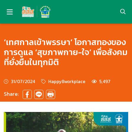
‘เทศกาลเข้าพรรษา’ โอกาสทองของ
การดูแล ‘สุขภาพกาย-ใจ’ เพื่อสังคม
ที่ยั่งยืนในทุกมิติ
31/07/2024
Happy8workplace
5,497
Share: