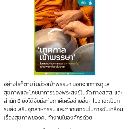
อย่างไรก็ตาม ในช่วงเข้าพรรษา นอกจากการดูแล
สุขภาพและโภชนาการของพระสงฆ์ในวัด ทางสสส. และ
สำนัก 8 ยังได้จับมือกับภาคีเครือข่ายอื่นๆ ไม่ว่าจะเป็นก
รมส่งเสริมอุตสาหกรรม และภาคเอกชนในการขับเคลื่อน
เรื่องสุขภาพของคนทำงานในองค์กรด้วย