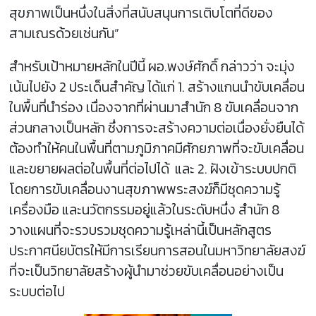
สุขภาพเป็นหนึ่งในสิ่งที่สนับสนุนการเติบโตที่ดีของ
สามเณรด้วยเช่นกัน”
สำหรับเป้าหมายหลักในปีนี้ ผอ.พงษ์ศักดิ์ กล่าวว่า จะมุ่ง
เน้นไปยัง 2 ประเด็นสำคัญ ได้แก่ 1. สร้างแกนนำขับเคลื่อน
ในพื้นที่นำร่อง เนื่องจากที่ผ่านมาสำนัก 8 ขับเคลื่อนจาก
ส่วนกลางเป็นหลัก ซึ่งการจะสร้างความต่อเนื่องยั่งยืนได้
ต้องทำให้คนในพื้นที่ตามภูมิภาคมีศักยภาพที่จะขับเคลื่อน
และขยายผลต่อในพื้นที่ต่อไปได้ และ 2. ฝังเข้าระบบปกติ
โดยการขับเคลื่อนงานสุขภาพพระสงฆ์ก็มีชุดความรู้
เครื่องมือ และนวัตกรรมอยู่แล้วในระดับหนึ่ง สำนัก 8
วางแผนที่จะรวบรวมชุดความรู้เหล่านี้เป็นหลักสูตร
ประกาศนียบัตรให้มีการเรียนการสอนในมหาวิทยาลัยสงฆ์
ที่จะเป็นวิทยาลัยสร้างผู้นำมาช่วยขับเคลื่อนอย่างเป็น
ระบบต่อไป