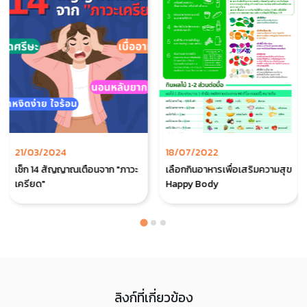
21/03/2024
18/07/2022
เช็ก 14 สัญญาณเตือนจาก "ภาวะ
เลือกกินอาหารเพื่อเสริมความสุข
เครียด"
Happy Body
ลิงก์ที่เกี่ยวข้อง