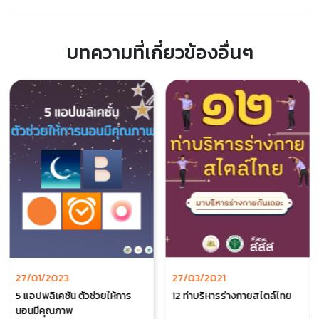
บทความที่เกี่ยวข้องอื่นๆ
27/01/2023
27/03/2021
5 แอปพลิเคชัน ตัวช่วยให้การ
12 ท่าบริหารร่างกายสไตล์ไทย
นอนมีคุณภาพ