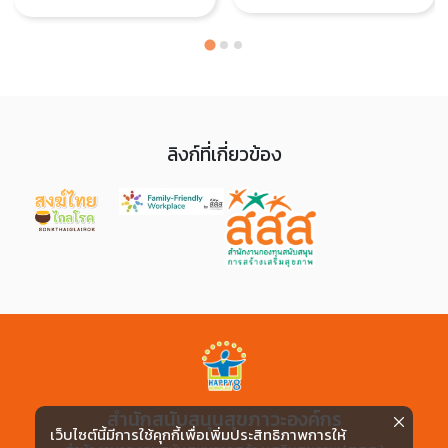
ลิงก์ที่เกี่ยวข้อง
สำนักสนับสนุนสุขภาวะองค์กร
เว็บไซต์นี้มีการใช้คุกกี้เพื่อเพิ่มประสิทธิภาพการให้