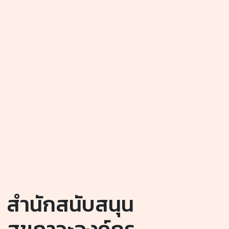
สํานักสนับสนุน