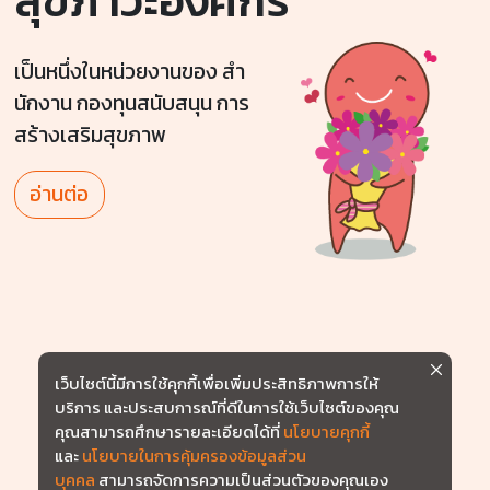
สุขภาวะองค์กร
เป็นหนึ่งในหน่วยงานของ สํา
นักงาน กองทุนสนับสนุน การ
สร้างเสริมสุขภาพ
อ่านต่อ
เว็บไซต์นี้มีการใช้คุกกี้เพื่อเพิ่มประสิทธิภาพการให้
บริการ และประสบการณ์ที่ดีในการใช้เว็บไซต์ของคุณ
คุณสามารถศึกษารายละเอียดได้ที่
นโยบายคุกกี้
และ
นโยบายในการคุ้มครองข้อมูลส่วน
บุคคล
สามารถจัดการความเป็นส่วนตัวของคุณเอง