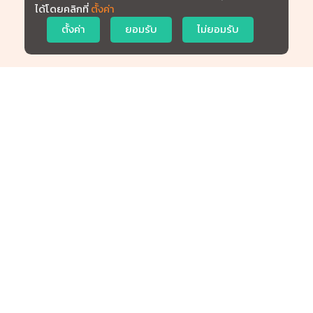
ได้โดยคลิกที่
ตั้งค่า
ตั้งค่า
ยอมรับ
ไม่ยอมรับ