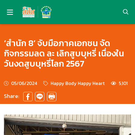
‘สำนัก 8’ จับมือภาคเอกชน จัด
กิจกรรมลด ละ เลิกสูบบุหรี่ เนื่องใน
วันงดสูบบุหรี่โลก 2567
05/06/2024
Happy Body Happy Heart
5,101
Share: