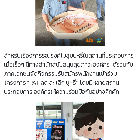
สำหรับเรื่องการรณรงค์ไม่สูบบุหรี่ในสถานที่ประกอบการ
เมื่อเร็วๆ นี้ทางสำนักสนับสนุนสุขภาวะองค์กร ได้ร่วมกับ
ภาคเอกชนจัดกิจกรรมรับสมัครพนักงานเข้าร่วม
โครงการ “PAT ลด ละ เลิก บุหรี่” โดยมีหลายสถาน
ประกอบการ องค์กรให้ความร่วมมือกันอย่างคึกคัก