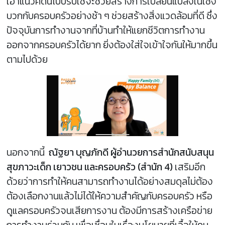
เอาแนวคิดนี้ไปปรับใช้จะช่วยสร้างการเปลี่ยนแปลงในเชิง
บวกกับครอบครัวอย่างช้า ๆ ช่วยสร้างสิ่งแวดล้อมที่ดี ซึ่ง
ปัจจุบันการทำงานจากที่บ้านทำให้แยกชีวิตการทำงาน
ออกจากครอบครัวได้ยาก ยิ่งต้องใส่ใจเข้าใจกันให้มากขึ้น
ตามไปด้วย
นอกจากนี้
ณัฐยา บุญภักดี ผู้อำนวยการสำนักสนับสนุน
สุขภาวะเด็ก เยาวชน และครอบครัว (สำนัก 4)
เสริมอีก
ด้วยว่าการทำให้คนสามารถทำงานได้อย่างสมดุลไม่ต้อง
ต้องเลือกงานแล้วไม่ได้ให้ความสำคัญกับครอบครัว หรือ
ดูแลครอบครัวจนเสียการงาน ต้องมีการสร้างเครือข่าย