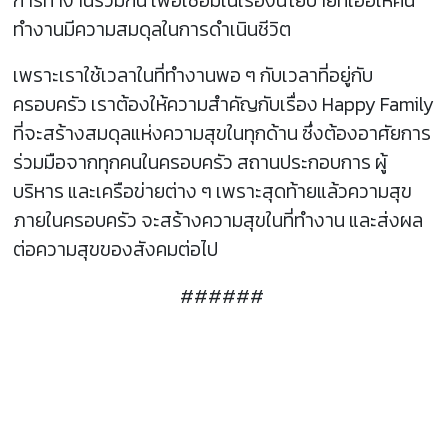
การทำงานร่วมกัน เพื่อเชื่อมในเรื่องนโยบายที่เอื้อให้คน
ทำงานมีความสมดุลในการดำเนินชีวิต
เพราะเราใช้เวลาในที่ทำงานพอ ๆ กับเวลาที่อยู่กับ
ครอบครัว เราต้องให้ความสำคัญกับเรื่อง Happy Family
ที่จะสร้างสมดุลแห่งความสุขในทุกด้าน ซึ่งต้องอาศัยการ
ร่วมมือจากทุกคนในครอบครัว สถานประกอบการ ผู้
บริหาร และเครือข่ายต่าง ๆ เพราะสุดท้ายแล้วความสุข
ภายในครอบครัว จะสร้างความสุขในที่ทำงาน และส่งผล
ต่อความสุขของสังคมต่อไป
######