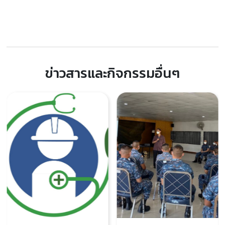
ข่าวสารและกิจกรรมอื่นๆ