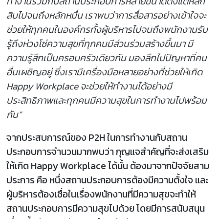
ทำงานร่วมกับสถานประกอบการหลายขนาดตั้งแต่หลัก
สิบไปจนถึงหลักหมื่น เราพบว่าการสื่อสารอย่างเข้าใจจะ
ช่วยให้ทุกคนในองค์กรทั้งผู้บริหารไปจนถึงพนักงานรับ
รู้ถึงห่วงโซ่ความสุขที่ทุกคนมีส่วนร่วมสร้างขึ้นมา มี
ความรู้สึกเป็นครอบครัวเดียวกัน มองลึกไปปัญหาที่คน
อื่นเผชิญอยู่ ซึ่งเรามีเครื่องมือหลายอย่างที่ช่วยให้เกิด
Happy Workplace จะช่วยให้ทำงานได้อย่างมี
ประสิทธิภาพและทุกคนมีความสุขในการทำงานไปพร้อม
กัน”
จากประสบการณ์ของ P2H ในการทำงานกับสถาน
ประกอบการจำนวนมากพบว่า กุญแจสำคัญที่จะส่งเสริม
ให้เกิด Happy Workplace ได้นั้น ต้องมาจากปัจจัยสาม
ประการ คือ หนึ่งสถานประกอบการต้องมีความตั้งใจ และ
ผู้บริหารต้องเชื่อในเรื่องพนักงานที่มีความสุขจะทำให้
สถานประกอบการมีความสุขไปด้วย โดยมีการสนับสนุน