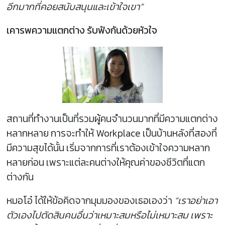
อีกมากที่คอยสนับสนุนและเข้าใจเขา”
เคารพความแตกต่าง รับฟังกันด้วยหัวใจ
สถานที่ทำงานเป็นที่รวมผู้คนจำนวนมากที่มีความแตกต่าง
หลากหลาย การจะทำให้ Workplace เป็นบ้านหลังที่สองที่
มีความสุขได้นั้น เริ่มจากการที่เราต้องเข้าใจความหลาก
หลายก่อน เพราะแต่ละคนต่างให้คุณค่าของชีวิตที่แตก
ต่างกัน
หมอโอ๋ ได้ให้ข้อคิดจากมุมมองของเธอเองว่า
“เราอย่าเอา
ตัวเองไปตัดสินคนอื่นว่าเหมาะสมหรือไม่เหมาะสม เพราะ