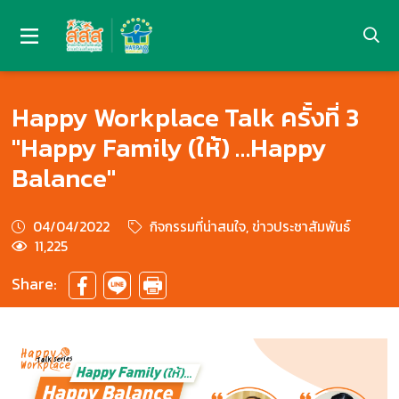
Happy Workplace Talk ครั้งที่ 3
"Happy Family (ให้) …Happy
Balance"
04/04/2022
กิจกรรมที่น่าสนใจ, ข่าวประชาสัมพันธ์
11,225
Share: