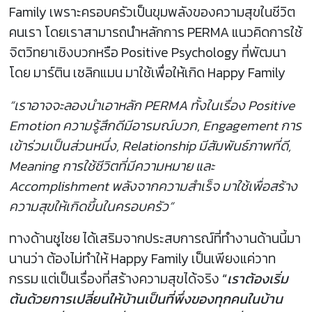
Family เพราะครอบครัวเป็นขุมพลังของความสุขในชีวิต
คนเรา โดยเราสามารถนำหลักการ PERMA แนวคิดการใช้
จิตวิทยาเชิงบวกหรือ Positive Psychology ที่พัฒนา
โดย มาร์ติน เซลิกแมน มาใช้เพื่อให้เกิด Happy Family
“เราอาจจะลองนำเอาหลัก PERMA ทั้งในเรื่อง Positive
Emotion ความรู้สึกดีมีอารมณ์บวก, Engagement การ
เข้าร่วมเป็นส่วนหนึ่ง, Relationship มีสัมพันธ์ภาพที่ดี,
Meaning การใช้ชีวิตที่มีความหมาย และ
Accomplishment พลังจากความสำเร็จ มาใช้เพื่อสร้าง
ความสุขให้เกิดขึ้นในครอบครัว”
ทางด้านชูไชย ได้เสริมจากประสบการณ์ที่ทำงานด้านนี้มา
นานว่า ต้องไม่ทำให้ Happy Family เป็นเพียงแค่วาท
กรรม แต่เป็นเรื่องที่สร้างความสุขได้จริง
“
เราต้องเริ่ม
ต้นด้วยการเปลี่ยนให้บ้านเป็นที่พึ่งของทุกคนในบ้าน