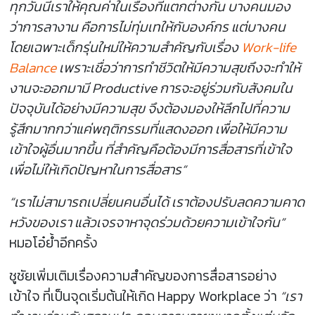
ทุกวันนี้เราให้คุณค่าในเรื่องที่แตกต่างกัน บางคนมอง
ว่าการลางาน คือการไม่ทุ่มเทให้กับองค์กร แต่บางคน
โดยเฉพาะเด็กรุ่นใหม่ให้ความสำคัญกับเรื่อง
Work-life
Balance
เพราะเชื่อว่าการทำชีวิตให้มีความสุขถึงจะทำให้
งานจะออกมามี Productive การจะอยู่ร่วมกับสังคมใน
ปัจจุบันได้อย่างมีความสุข จึงต้องมองให้ลึกไปที่ความ
รู้สึกมากกว่าแค่พฤติกรรมที่แสดงออก เพื่อให้มีความ
เข้าใจผู้อื่นมากขึ้น ที่สำคัญคือต้องมีการสื่อสารที่เข้าใจ
เพื่อไม่ให้เกิดปัญหาในการสื่อสาร”
“เราไม่สามารถเปลี่ยนคนอื่นได้ เราต้องปรับลดความคาด
หวังของเรา แล้วเจรจาหาจุดร่วมด้วยความเข้าใจกัน”
หมอโอ๋ย้ำอีกครั้ง
ชูชัยเพิ่มเติมเรื่องความสำคัญของการสื่อสารอย่าง
เข้าใจ ที่เป็นจุดเริ่มต้นให้เกิด Happy Workplace ว่า
“เรา