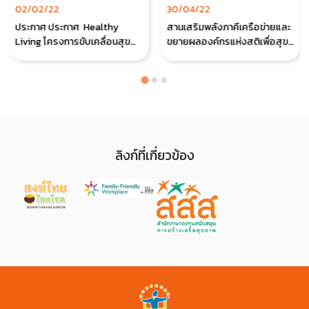
02/02/22
30/04/22
ประกาศ ประกาศ Healthy
สานเสริมพลังภาคีเครือข่ายและ
Living โครงการขับเคลื่อนสุข
ขยายผลองค์กรแห่งสติเพื่อสุข
ภาวะคนทำงานในสถานประกอบ
ภาวะและคุณภาพชีวิตด้วย
การ
โปรแกรมสติในองค์กร
ลิงก์ที่เกี่ยวข้อง