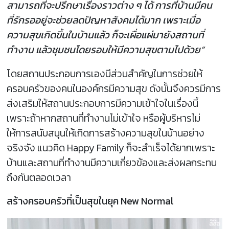
สามารถที่จะปรึกษาเรื่องราวต่าง ๆ ได้ การที่บ้านมีคน
ที่รักรออยู่จะช่วยลดปัญหาสังคมได้มาก เพราะเมื่อ
ความสุขเกิดขึ้นในบ้านแล้ว ก็จะเผื่อแผ่มายังสถานที่
ทำงาน แล้วชุมชนโดยรอบให้มีความสุขตามไปด้วย”
โดยสถานประกอบการเองมีส่วนสำคัญในการช่วยให้
ครอบครัวของคนในองค์กรมีความสุข ดังนั้นจึงควรมีการ
ส่งเสริมให้สถานประกอบการมีความเข้าใจในเรื่องนี้
เพราะถ้าหากสถานที่ทำงานไม่เข้าใจ หรือผู้บริหารไม่
ให้การสนับสนุนให้เกิดการสร้างความสุขในบ้านอย่าง
จริงจัง แนวคิด Happy Family ก็จะสำเร็จได้ยากเพราะ
บ้านและสถานที่ทำงานมีความเกี่ยวข้องและส่งผลกระทบ
ถึงกันตลอดเวลา
สร้างครอบครัวที่เป็นสุขในยุค New Normal