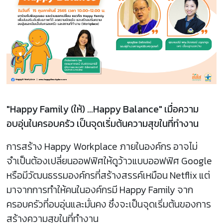
"Happy Family (ให้) …Happy Balance" เมื่อความ
อบอุ่นในครอบครัว เป็นจุดเริ่มต้นความสุขในที่ทำงาน
การสร้าง Happy Workplace ภายในองค์กร อาจไม่
จำเป็นต้องเปลี่ยนออฟฟิศให้ดูว้าวแบบออฟฟิศ Google
หรือมีวัฒนธรรมองค์กรที่สร้างสรรค์เหมือน Netflix แต่
มาจากการทำให้คนในองค์กรมี Happy Family จาก
ครอบครัวที่อบอุ่นและมั่นคง ซึ่งจะเป็นจุดเริ่มต้นของการ
สร้างความสุขในที่ทำงาน