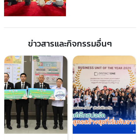
ข่าวสารและกิจกรรมอื่นๆ