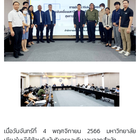
เมื่อวันจันทร์ที่ 4 พฤศจิกายน 2566 มหาวิทยาลัย