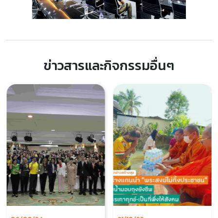
ข่าวสารและกิจกรรมอื่นๆ