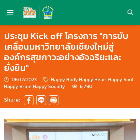
ประชุม Kick off โครงการ "การขับ
เคลื่อนมหาวิทยาลัยเชียงใหม่สู่
องค์กรสุขภาวะอย่างอัจฉริยะและ
ยั่งยืน"
06/12/2023
Happy Body Happy Heart Happy Soul
Happy Brain Happy Society
6,790
Share: