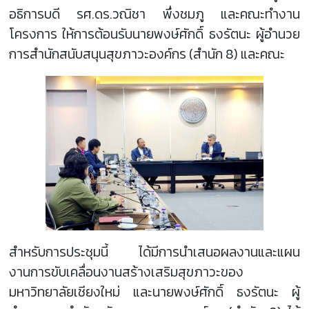
อธิการบดี รศ.ดร.วณิชา พึ่งชมภู และคณะทำงาน
โครงการ ให้การต้อนรับนายพงษ์ศักดิ์ ธงรัตนะ ผู้อำนวย
การสำนักสนับสนุนสุขภาวะองค์กร (สำนัก 8) และคณะ
สำหรับการประชุมนี้ ได้มีการนำเสนอผลงานและแผน
งานการขับเคลื่อนงานสร้างเสริมสุขภาวะของ
มหาวิทยาลัยเชียงใหม่ และนายพงษ์ศักดิ์ ธงรัตนะ ผู้