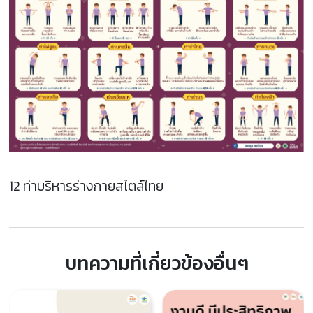
12 ท่าบริหารร่างกายสไตล์ไทย
บทความที่เกี่ยวข้องอื่นๆ