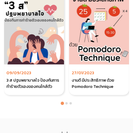
09/09/2023
27/01/2023
3 ส ปฐมพยาบาลใจ ป้องกันการ
งานดี มีประสิทธิภาพ ด้วย
ทำร้ายตัวเองของคนใกล้ตัว
Pomodoro Technique