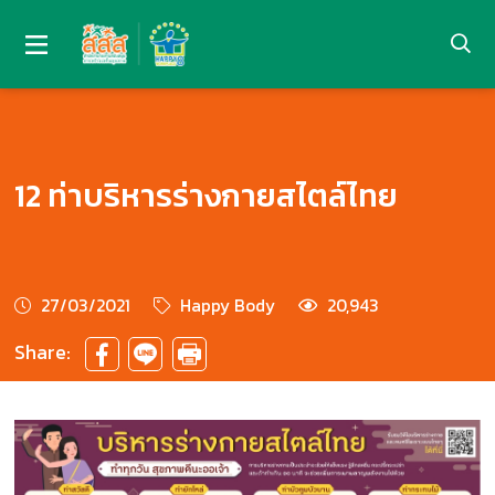
12 ท่าบริหารร่างกายสไตล์ไทย
27/03/2021
Happy Body
20,943
Share: