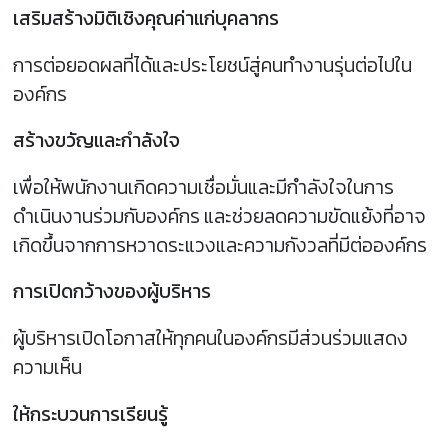
เสริมสร้างมิติเชิงคุณค่าแก่บุคลากร
การต่อยอดผลที่ได้และประโยชน์สู่คนทำงานรุ่นต่อไปใน
องค์กร
สร้างขวัญและกำลังใจ
เพื่อให้พนักงานเกิดความเชื่อมั่นและมีกำลังใจในการ
ดำเนินงานร่วมกับองค์กร และช่วยลดความขัดแย้งที่อาจ
เกิดขึ้นจากการหวาดระแวงและความกังวลที่มีต่อองค์กร
การเปิดกว้างของผู้บริหาร
ผู้บริหารเปิดโอกาสให้ทุกคนในองค์กรมีส่วนร่วมแสดง
ความเห็น
ให้กระบวนการเรียนรู้