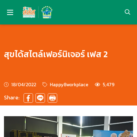
สุขได้สไตล์เฟอร์นิเจอร์ เฟส 2
18/04/2022
Happy8workplace
5,479
Share: