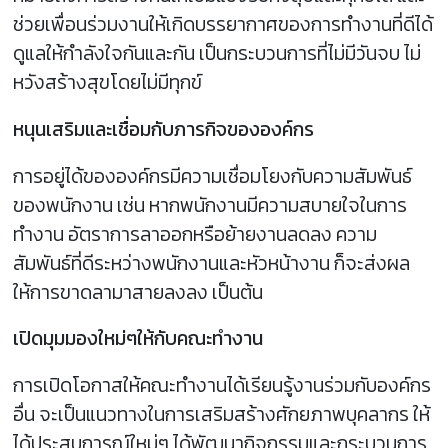
ช่วยเพื่อนร่วมงานให้เกิดบรรยากาศของการทำงานที่ดีได้
ดูแลให้กำลังใจกันและกัน เป็นกระบวนการที่ไม่มีวันจบ ไม่
หวังสร้างสุขโดยไม่มีทุกข์
หนุนเสริมและเชื่อมกับภารกิจขององค์กร
การอยู่ได้ขององค์กรมีความเชื่อมโยงกับความสัมพันธ์
ของพนักงาน เช่น หากพนักงานมีความสบายใจในการ
ทำงาน อัตราการลาออกหรือย้ายงานลดลง ความ
สัมพันธ์ที่ดีระหว่างพนักงานและหัวหน้างาน ก็จะส่งผล
ให้การขาดลามาสายลงลง เป็นต้น
เปิดมุมมองใหม่ๆให้กับคณะทำงาน
การเปิดโอกาสให้คณะทำงานได้เรียนรู้งานร่วมกับองค์กร
อื่น จะเป็นแนวทางในการเสริมสร้างศักยภาพบุคลากร ให้
ได้ประสบการณ์ใหม่ๆ ได้พัฒนากิจกรรมและกระบวนการ