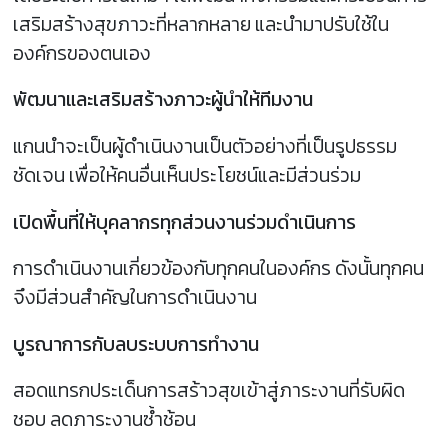
เสริมสร้างสุขภาวะที่หลากหลาย และนำมาปรับใช้ใน
องค์กรของตนเอง
พัฒนาและเสริมสร้างภาวะผู้นำให้ทีมงาน
แกนนำจะเป็นผู้ดำเนินงานเป็นตัวอย่างที่เป็นรูปธรรม
ชัดเจน เพื่อให้คนอื่นเห็นประโยชน์และมีส่วนร่วม
เปิดพื้นที่ให้บุคลากรทุกส่วนงานร่วมดำเนินการ
การดำเนินงานเกี่ยวข้องกับทุกคนในองค์กร ดังนั้นทุกคน
จึงมีส่วนสำคัญในการดำเนินงาน
บูรณาการกับลบระบบการทำงาน
สอดแทรกประเด็นการสร้าวสุขเข้าสู่ภาระงานที่รับผิด
ชอบ ลดภาระงานซ้ำช้อน