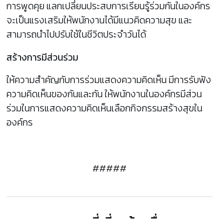
การพูดคุย แลกเปลี่ยนประสบการเรียนรู้ร่วมกันในองค์กร
จะเป็นแรงเสริมให้พนักงานได้มีแนวคิดความสุข และ
สามารถนำไปปรับใช้ในชีวิตประจำวันได้
สร้างการมีส่วนร่วม
ให้ความสำคัญกับการร่วมแสดงความคิดเห็น มีการรับฟัง
ความคิดเห็นของกันและกัน ให้พนักงานในองค์กรมีส่วน
ร่วมในการแสดงความคิดเห็นเลือกกิจกรรมสร้างสุขใน
องค์กร
#####