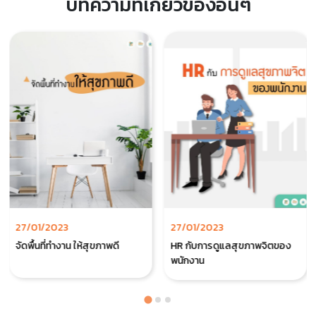
บทความที่เกี่ยวข้องอื่นๆ
27/01/2023
27/01/2023
จัดพื้นที่ทำงาน ให้สุขภาพดี
HR กับการดูแลสุขภาพจิตของ
พนักงาน