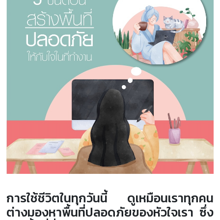
การใช้ชีวิตในทุกวันนี้ ดูเหมือนเราทุกคน
ต่างมองหาพื้นที่ปลอดภัยของหัวใจเรา ซึ่ง