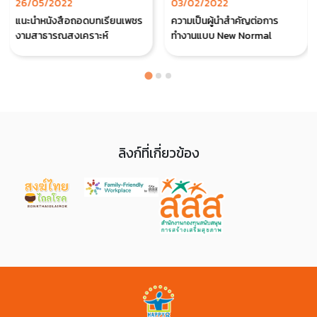
26/05/2022
03/02/2022
แนะนำหนังสือถอดบทเรียนเพชร
ความเป็นผู้นำสำคัญต่อการ
งามสาธารณสงเคราะห์
ทำงานแบบ New Normal
ลิงก์ที่เกี่ยวข้อง