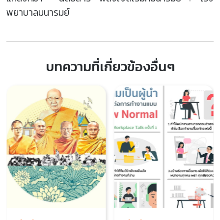
พยาบาลมนารมย์
บทความที่เกี่ยวข้องอื่นๆ