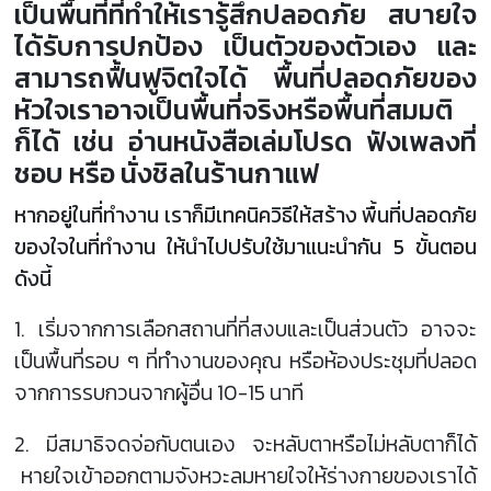
เป็นพื้นที่ที่ทำให้เรารู้สึกปลอดภัย สบายใจ
ได้รับการปกป้อง เป็นตัวของตัวเอง และ
สามารถฟื้นฟูจิตใจได้ พื้นที่ปลอดภัยของ
หัวใจเราอาจเป็นพื้นที่จริงหรือพื้นที่สมมติ
ก็ได้ เช่น อ่านหนังสือเล่มโปรด ฟังเพลงที่
ชอบ หรือ นั่งชิลในร้านกาแฟ
หากอยู่ในที่ทำงาน เราก็มีเทคนิควิธีให้สร้าง พื้นที่ปลอดภัย
ของใจในที่ทำงาน ให้นำไปปรับใช้มาแนะนำกัน 5 ขั้นตอน
ดังนี้
1. เริ่มจากการเลือกสถานที่ที่สงบและเป็นส่วนตัว อาจจะ
เป็นพื้นที่รอบ ๆ ที่ทำงานของคุณ หรือห้องประชุมที่ปลอด
จากการรบกวนจากผู้อื่น 10-15 นาที
2. มีสมาธิจดจ่อกับตนเอง จะหลับตาหรือไม่หลับตาก็ได้
หายใจเข้าออกตามจังหวะลมหายใจให้ร่างกายของเราได้