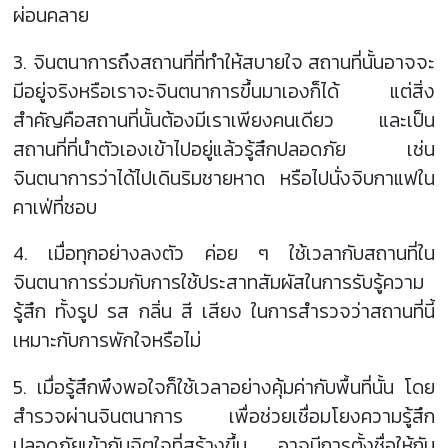
ผ่อนคลาย
3. จินตนาการถึงสถานที่ที่ทำให้สบายใจ สถานที่นั้นอาจจะ
มีอยู่จริงหรือเราจะจินตนาการขึ้นมาเองก็ได้ แต่สิ่ง
สำคัญคือสถานที่นั้นต้องมีเราเพียงคนเดียว และเป็น
สถานที่ที่นำตัวเองเข้าไปอยู่แล้วรู้สึกปลอดภัย เช่น
จินตนาการว่าได้ไปเดินริมชายหาด หรือไปนั่งจิบกาแฟใน
คาเฟ่ที่ชอบ
4. เมื่อทุกอย่างลงตัว ค่อย ๆ ใช้เวลากับสถานที่ใน
จินตนาการร่วมกับการใช้ประสาทสัมผัสในการรับรู้ความ
รู้สึก ทั้งรูป รส กลิ่น สี เสียง ในการสำรวจว่าสถานที่นี้
เหมาะกับการพักใจหรือไม่
5. เมื่อรู้สึกพึงพอใจก็ใช้เวลาอย่างคุ้มค่ากับพื้นที่นั้น โดย
สำรวจผ่านจินตนาการ เพื่อช่วยเชื่อมโยงความรู้สึก
ปลอดภัยเข้ากับจิตใจที่สร้างขึ้น อาจมีการตั้งชื่อให้กับ