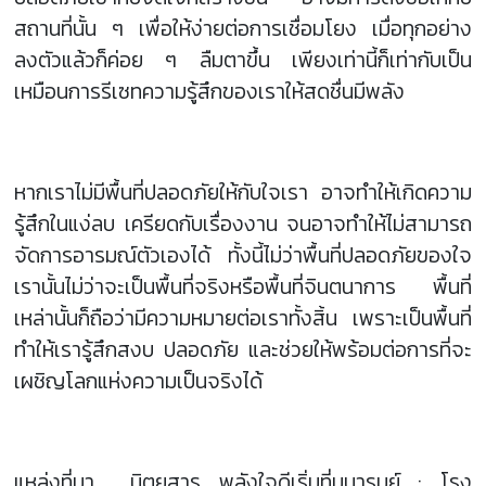
สถานที่นั้น ๆ เพื่อให้ง่ายต่อการเชื่อมโยง เมื่อทุกอย่าง
ลงตัวแล้วก็ค่อย ๆ ลืมตาขึ้น เพียงเท่านี้ก็เท่ากับเป็น
เหมือนการรีเซทความรู้สึกของเราให้สดชื่นมีพลัง
หากเราไม่มีพื้นที่ปลอดภัยให้กับใจเรา อาจทำให้เกิดความ
รู้สึกในแง่ลบ เครียดกับเรื่องงาน จนอาจทำให้ไม่สามารถ
จัดการอารมณ์ตัวเองได้ ทั้งนี้ไม่ว่าพื้นที่ปลอดภัยของใจ
เรานั้นไม่ว่าจะเป็นพื้นที่จริงหรือพื้นที่จินตนาการ พื้นที่
เหล่านั้นก็ถือว่ามีความหมายต่อเราทั้งสิ้น เพราะเป็นพื้นที่
ทำให้เรารู้สึกสงบ ปลอดภัย และช่วยให้พร้อมต่อการที่จะ
เผชิญโลกแห่งความเป็นจริงได้
แหล่งที่มา นิตยสาร พลังใจดีเริ่มที่มนารมย์ : โรง