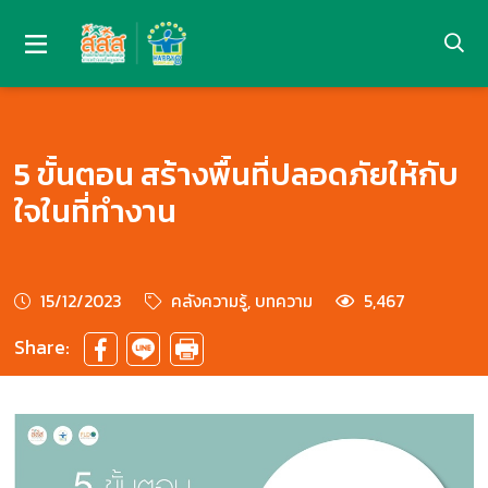
5 ขั้นตอน สร้างพื้นที่ปลอดภัยให้กับ
ใจในที่ทำงาน
15/12/2023
คลังความรู้, บทความ
5,467
Share: