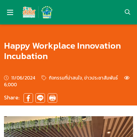
Happy Workplace Innovation
Incubation
11/06/2024
กิจกรรมที่น่าสนใจ, ข่าวประชาสัมพันธ์
6,000
Share: