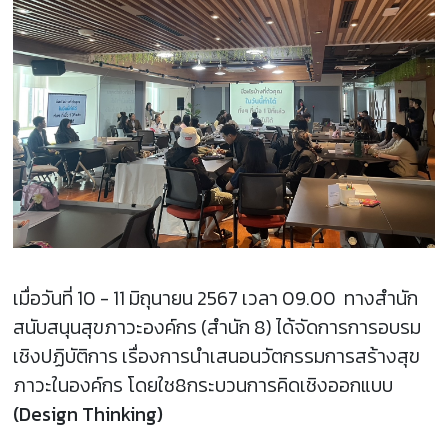
เมื่อวันที่ 10 - 11 มิถุนายน 2567 เวลา 09.00 ทางสำนัก
สนับสนุนสุขภาวะองค์กร (สำนัก 8) ได้จัดการการอบรม
เชิงปฏิบัติการ เรื่องการนำเสนอนวัตกรรมการสร้างสุข
ภาวะในองค์กร โดยใช8กระบวนการคิดเชิงออกแบบ
(Design Thinking)