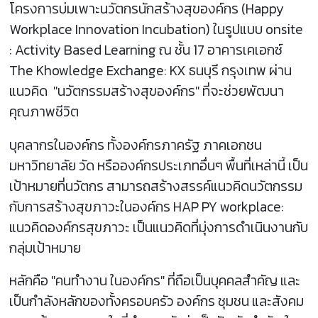
โครงการบ่มเพาะนวัตกรนักสร้างสุของค์กร (Happy
Workplace Innovation Incubation) ในรูปแบบ onsite
: Activity Based Learning ณ ชั้น 17 อาคารเคเอกซ์
The Khowledge Exchange: KX ธนบุรี กรุงเทพ ผ่าน
แนวคิด "นวัตกรรมสร้างสุของค์กร" ที่จะช่วยพัฒนา
คุณภาพชีวิต
บุคลากรในองค์กร ทั้งองค์กรภาครัฐ ภาคเอกชน
มหาวิทยาลัย วัด หรือองค์กรประเภทอื่นๆ พื้นที่เหล่านี้ เป็น
เป้าหมายที่นวัตกร สามารถสร้างสรรค์แนวคิดนวัตกรรม
กับการสร้างสุขภาวะในองค์กร HAP PY workplace:
แนวคิดองค์กรสุขภาวะ เป็นแนวคิดที่มุ่งการดำเนินงานกับ
กลุ่มเป้าหมาย
หลักคือ "คนทำงาน ในองค์กร" ที่ถือเป็นบุคคลสำคัญ และ
เป็นกำลังหลักของทั้งครอบครัว องค์กร ชุมชน และสังคม