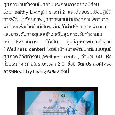
สุขภาวะคนทำงานในสถานประกอบการอย่างมีส่วน
ร่วมHealthy Living) : ระยะที่ 2 และจัดอบรมเชิงปฏิบัติ
การพัฒนาศักยภาพบุคลากรแกนนำของสถานพยาบาล
พี่เลี้ยงเพื่อทำหน้าที่เป็นพี่เลี้ยงให้คำปรึกษาการพัฒนา
และยกระดับการดูแลสร้างเสริมสุขภาวะวัยทำงานใน
สถานประกอบการ ให้เป็น
ศูนย์สุขภาพดีวัยทำงาน
( Wellness center)
โดยมีเป้าหมายพัฒนาต้นแบบศูนย์
สุขภาพดีวัยทำงาน (Wellness center) จำนวน 60 แห่ง
ทั่วประเทศ ภายในระยะเวลา 2 ปี ซึ่งมี
วัตถุประสงค์โครง
การฯHealthy Living ระยะ 2 ดังนี้