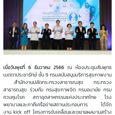
เมื่อวันพุธที่ 6 ธันวาคม 2566
ณ ห้องประชุมสัมพุทธ
เมตตาประชารักษ์ ชั้น 9 กรมสนับสนุนบริการสุขภาพงาน
สำนักงานปลัดกระทรวงสาธารณสุข กระทรวง
สาธารณสุข ร่วมกับ กรมสุขภาพจิต กรมอนามัย กรม
ควบคุมโรค สภาอุตสาหกรรมแห่งประเทศไทย โรง
พยาบาลและภาคีเครือข่ายสถานประกอบการ ได้จัด
งาน kick off โครงการขับเคลื่อนและขยายผลงานสร้าง