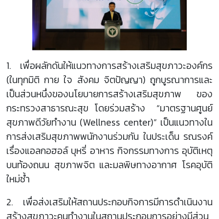
1. เพื่อผลักดันให้แนวทางการสร้างเสริมสุขภาวะองค์กร
(ในทุกมิติ กาย ใจ สังคม จิตปัญญา) ถูกบูรณาการและ
เป็นส่วนหนึ่งของนโยบายการสร้างเสริมสุขภาพ ของ
กระทรวงสาธารณะสุข โดยร่วมสร้าง “มาตรฐานศูนย์
สุขภาพดีวัยทำงาน (Wellness center)” เป็นแนวทางใน
การส่งเสริมสุขภาพพนักงานร่วมกัน ในประเด็น รณรงค์
เรื่องแอลกอฮอล์ บุหรี่ อาหาร กิจกรรมทางการ อุบัติเหตุ
บนท้องถนน สุขภาพจิต และมลพิษทางอากาศ โรคอุบัติ
ใหม่ซ้ำ
2. เพื่อส่งเสริมให้สถานประกอบกิจการมีการดำเนินงาน
สร้างสุขภาวะคนทำงานในสถานประกอบการอย่างมีส่วน