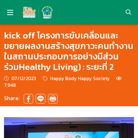
kick off โครงการขับเคลื่อนและ
ขยายผลงานสร้างสุขภาวะคนทำงาน
ในสถานประกอบการอย่างมีส่วน
ร่วมHealthy Living) : ระยะที่ 2
07/12/2023
Happy Body Happy Society
7,948
Share: