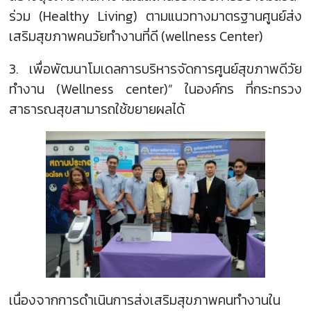
ร่วม (Healthy Living) ตามแนวทางมาตรฐานศูนย์ส่ง
เสริมสุขภาพคนวัยทำงานที่ดี (wellness Center)
3. เพื่อพัฒนาโมเดลการบริหารจัดการศูนย์สุขภาพดีวัย
ทำงาน (Wellness center)” ในองค์กร ที่กระทรวง
สาธารณสุขสามารถใช้ขยายผลได้
เนื่องจากการดำเนินการส่งเสริมสุขภาพคนทำงานใน