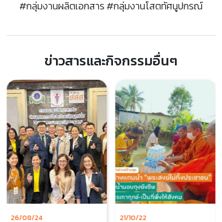
#กลุ่มงานผลิตเอกสาร #กลุ่มงานโสตทัศนูปกรณ์
ข่าวสารและกิจกรรมอื่นๆ
26/08/24
21/10/22