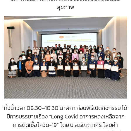
สุขภาพ
ทั้งนี้ เวลา 08.30–10.30 นาฬิกา ก่อนพิธีเปิดกิจกรรม ได้
มีการบรรยายเรื่อง “Long Covid อาการหลงเหลือจาก
การติดเชื้อโควิด-19” โดย น.ส.ธัญญาศิริ โสมคำ