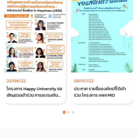
22/06/22
08/07/22
โครงการ Happy University ขอ
ประกาศ รายชื่อองค์กรที่ได้เข้า
เชิญชวนเข้าร่วม การอบรมเชิง
ร่วม โครงการ mini MIO
ปฏิบัติการระยะสั้น