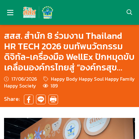
สสส. สำนัก 8 ร่วมงาน Thailand
HR TECH 2026 ขนทัพนวัตกรรม
ดิจิทัล-เครื่องมือ WellEx ปักหมุดขับ
เคลื่อนองค์กรไทยสู่ “องค์กรสุข
ภาวะ” ยั่งยืน
17/06/2026
Happy Body Happy Soul Happy Family
Happy Society
189
Share: