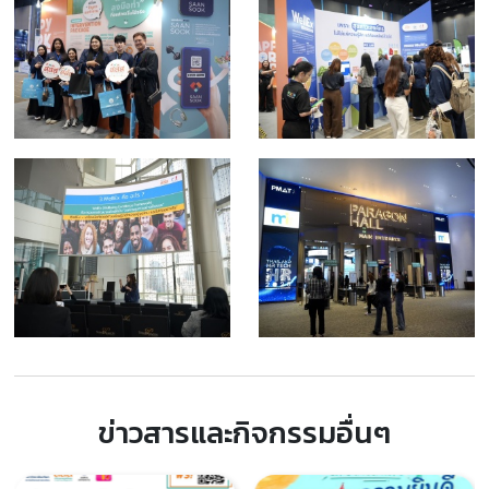
ข่าวสารและกิจกรรมอื่นๆ