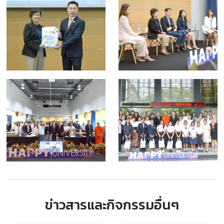
ข่าวสารและกิจกรรมอื่นๆ