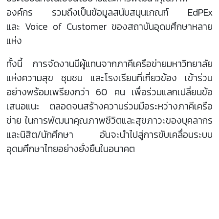
องค์กร รวมถึงเป็นข้อมูลสนับสนุนเกณฑ์ EdPEx
และ Voice of Customer ของสถาบันอุดมศึกษาหลาย
แห่ง
ทั้งนี้ การจัดงานมีผู้แทนจากภาคีเครือข่ายมหาวิทยาลัย
แห่งความสุข ชุมชน และโรงเรียนที่เกี่ยวข้อง เข้าร่วม
อย่างพร้อมเพรียงกว่า 60 คน เพื่อร่วมแลกเปลี่ยนข้อ
เสนอแนะ ตลอดจนสร้างความร่วมมือระหว่างภาคีเครือ
ข่าย ในการพัฒนาคุณภาพชีวิตและสุขภาวะของบุคลากร
และนิสิต/นักศึกษา อันจะนำไปสู่การขับเคลื่อนระบบ
อุดมศึกษาไทยอย่างยั่งยืนในอนาคต