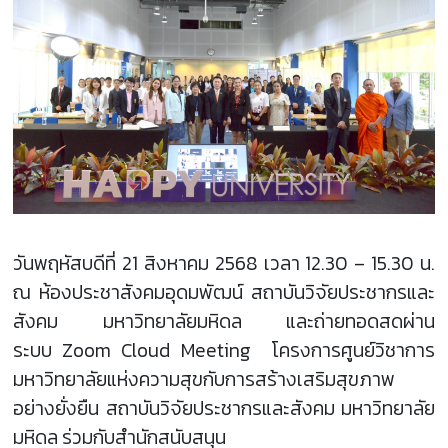
วันพฤหัสบดีที่ 21 สิงหาคม 2568 เวลา 12.30 – 15.30 น.
ณ ห้องประชาสังคมอุดมพัฒน์ สถาบันวิจัยประชากรและ
สังคม มหาวิทยาลัยมหิดล และถ่ายทอดสดผ่าน
ระบบ Zoom Cloud Meeting โครงการศูนย์วิชาการ
มหาวิทยาลัยแห่งความสุขกับการสร้างเสริมสุขภาพ
อย่างยั่งยืน สถาบันวิจัยประชากรและสังคม มหาวิทยาลัย
มหิดล ร่วมกับสำนักสนับสนุน