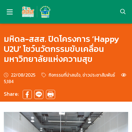
มหิดล-สสส. ปิดโครงการ ‘Happy
U2U’ โชว์นวัตกรรมขับเคลื่อน
มหาวิทยาลัยแห่งความสุข
22/08/2025
กิจกรรมที่น่าสนใจ, ข่าวประชาสัมพันธ์
5,184
Share: