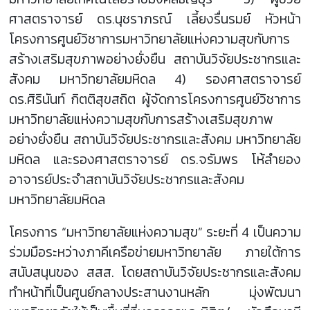
ศาสตราจารย์ ดร.นุชราภรณ์ เลี้ยงรื่นรมย์ หัวหน้า
โครงการศูนย์วิชาการมหาวิทยาลัยแห่งความสุขกับการ
สร้างเสริมสุขภาพอย่างยั่งยืน สถาบันวิจัยประชากรและ
สังคม มหาวิทยาลัยมหิดล 4) รองศาสตราจารย์
ดร.ศิรินันท์ กิตติสุขสถิต ผู้จัดการโครงการศูนย์วิชาการ
มหาวิทยาลัยแห่งความสุขกับการสร้างเสริมสุขภาพ
อย่างยั่งยืน สถาบันวิจัยประชากรและสังคม มหาวิทยาลัย
มหิดล และรองศาสตราจารย์ ดร.จรัมพร โห้ลำยอง
อาจารย์ประจำสถาบันวิจัยประชากรและสังคม
มหาวิทยาลัยมหิดล
โครงการ “มหาวิทยาลัยแห่งความสุข” ระยะที่ 4 เป็นความ
ร่วมมือระหว่างภาคีเครือข่ายมหาวิทยาลัย ภายใต้การ
สนับสนุนของ สสส. โดยสถาบันวิจัยประชากรและสังคม
ทำหน้าที่เป็นศูนย์กลางประสานงานหลัก มุ่งพัฒนา