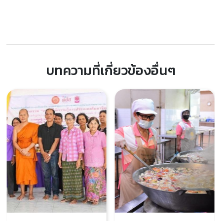
บทความที่เกี่ยวข้องอื่นๆ