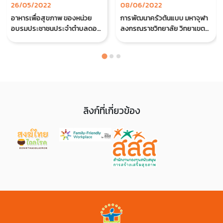
26/05/2022
08/06/2022
อาหารเพื่อสุขภาพ ของหน่วย
การพัฒนาครัวต้นแบบ มหาจุฬา
อบรมประชาชนประจำตำบลดอน
ลงกรณราชวิทยาลัย วิทยาเขต
ทรายจังหวัดพัทลุง
วังน้อย จ.พระนครศรีอยุธยา
ลิงก์ที่เกี่ยวข้อง