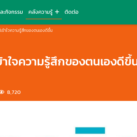
และกิจกรรม
คลังความรู้
ติดต่อ
ห้เข้าใจความรู้สึกของตนเองดีขึ้น
เข้าใจความรู้สึกของตนเองดีขึ้
8,720