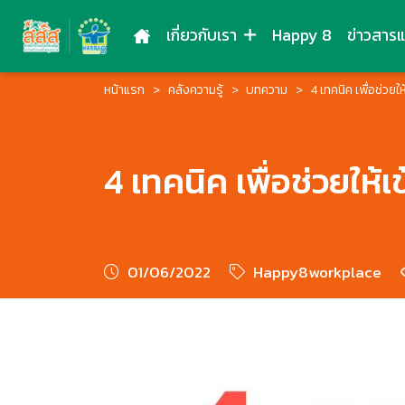
เกี่ยวกับเรา
Happy 8
ข่าวสาร
หน้าแรก
คลังความรู้
บทความ
4 เทคนิค เพื่อช่วยใ
4 เทคนิค เพื่อช่วยให้
01/06/2022
Happy8workplace