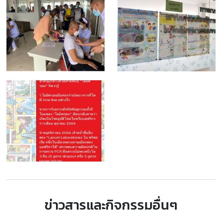
ข่าวสารและกิจกรรมอื่นๆ