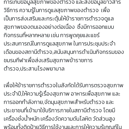
การเก็บข้อมูลสุขภาพของตำรวจ และส่งข้อมูลข่าวสาร
วิธีการ ความรู้ในการดูแลสุขภาพของตำรวจ เพื่อ
เป็นการส่งเสริมและกระตุ้นให้ข้าราชการตำรวจดูแล
สุขภาพของตนเองอย่างต่อเนื่อง ซึ่งมีการออกแบบ
กิจกรรมที่หลากหลาย เช่น การพูดคุยและแชร์
ประสบการณ์ในการดูแลสุขภาพ ในการประชุมประจำ
เดือนของสถานีตำรวจ,สนับสนุนการดำเนินกิจกรรมของ
ชมรมกีฬาเพื่อส่งเสริมสุขภาพข้าราชการ
ตำรวจ,ประสานโรงพยาบาล
เพื่อให้ข้าราชการตำรวจในสังกัดได้รับการตรวจสุขภาพ
ประจำปี,ให้ความรู้เรื่องสุขภาพ อาหารเพื่อสุขภาพ และ
การออกกำลังกาย,จัดมุมสุขภาพสำหรับตำรวจ และ
ประชาชนที่เข้ามาใช้บริการภายในสถานีตำรวจ โดยมี
เครื่องชั่งน้ำหนัก เครื่องวัดความดันโลหิต วัดส่วนสูง
พร้อมทั้งติดป้ายวิธีการใช้งานและการให้ความรู้เกณฑ์ใน