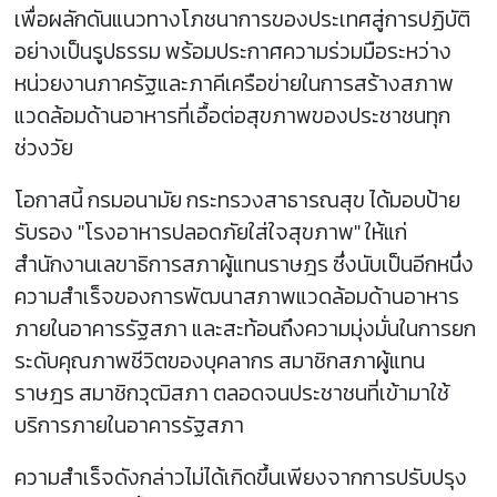
เพื่อผลักดันแนวทางโภชนาการของประเทศสู่การปฏิบัติ
อย่างเป็นรูปธรรม พร้อมประกาศความร่วมมือระหว่าง
หน่วยงานภาครัฐและภาคีเครือข่ายในการสร้างสภาพ
แวดล้อมด้านอาหารที่เอื้อต่อสุขภาพของประชาชนทุก
ช่วงวัย
โอกาสนี้ กรมอนามัย กระทรวงสาธารณสุข ได้มอบป้าย
รับรอง "โรงอาหารปลอดภัยใส่ใจสุขภาพ" ให้แก่
สำนักงานเลขาธิการสภาผู้แทนราษฎร ซึ่งนับเป็นอีกหนึ่ง
ความสำเร็จของการพัฒนาสภาพแวดล้อมด้านอาหาร
ภายในอาคารรัฐสภา และสะท้อนถึงความมุ่งมั่นในการยก
ระดับคุณภาพชีวิตของบุคลากร สมาชิกสภาผู้แทน
ราษฎร สมาชิกวุฒิสภา ตลอดจนประชาชนที่เข้ามาใช้
บริการภายในอาคารรัฐสภา
ความสำเร็จดังกล่าวไม่ได้เกิดขึ้นเพียงจากการปรับปรุง