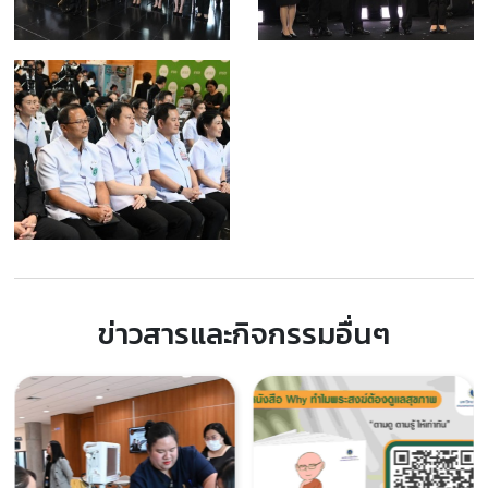
ข่าวสารและกิจกรรมอื่นๆ