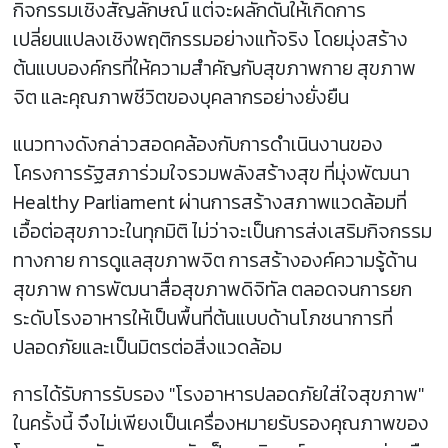
กิจกรรมเชิงสัญลักษณ์ แต่จะผลักดันให้เกิดการ
เปลี่ยนแปลงเชิงพฤติกรรมอย่างแท้จริง โดยมุ่งสร้าง
ต้นแบบองค์กรที่ให้ความสำคัญกับสุขภาพกาย สุขภาพ
จิต และคุณภาพชีวิตของบุคลากรอย่างยั่งยืน
แนวทางดังกล่าวสอดคล้องกับการดำเนินงานของ
โครงการรัฐสภาร่วมใจรวมพลังสร้างสุข ที่มุ่งพัฒนา
Healthy Parliament ผ่านการสร้างสภาพแวดล้อมที่
เอื้อต่อสุขภาวะในทุกมิติ ไม่ว่าจะเป็นการส่งเสริมกิจกรรม
ทางกาย การดูแลสุขภาพจิต การสร้างองค์ความรู้ด้าน
สุขภาพ การพัฒนาสื่อสุขภาพดิจิทัล ตลอดจนการยก
ระดับโรงอาหารให้เป็นพื้นที่ต้นแบบด้านโภชนาการที่
ปลอดภัยและเป็นมิตรต่อสิ่งแวดล้อม
การได้รับการรับรอง "โรงอาหารปลอดภัยใส่ใจสุขภาพ"
ในครั้งนี้ จึงไม่เพียงเป็นเครื่องหมายรับรองคุณภาพของ