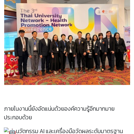
ภายในงานนี้ยังอัดแน่นด้วยองค์ความรู้อีกมากมาย
ประกอบด้วย
นวัตกรรม AI และเครื่องมือวัดผลระดับมาตรฐาน