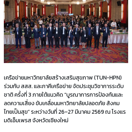
เครือข่ายมหาวิทยาลัยสร้างเสริมสุขภาพ (TUN-HPN)
ร่วมกับ สสส. และภาคีเครือข่าย จัดประชุมวิชาการระดับ
ชาติ ครั้งที่ 3 ภายใต้แนวคิด “บูรณาการการป้องกันและ
ลดความเสี่ยง ขับเคลื่อนมหาวิทยาลัยปลอดภัย สังคม
ไทยเป็นสุข” ระหว่างวันที่ 26–27 มีนาคม 2569 ณ โรงแร
มดิเอ็มเพรส จังหวัดเชียงใหม่