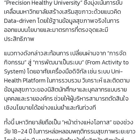
“Precision Healthy University” ซึ่งมุ่งเน้นการขับ
เคลื่อนมหาวิทยาลัยสร้างเสริมสุขภาวะด้วยแนวคิด
Data-driven โดยใช้ฐานข้อมูลสุขภาพจริงในการ
ออกแบบนโยบายและมาตรการที่ตรงจุดและมี
ประสิทธิภาพ
แนวทางดังกล่าวสะท้อนการ เปลี่ยนผ่านจาก “การจัด
กิจกรรม” สู่ “การพัฒนาเป็นระบบ” (From Activity to
System) โดยอาศัยเครื่องมือดิจิทัล เช่น ระบบ Uni-
Health Platform ในการรวบรวม วิเคราะห์ และติดตาม
ข้อมูลสุขภาวะของนิสิตนักศึกษาและบุคลากรแบบราย
บุคคลและรายองค์กร ช่วยให้ผู้บริหารสามารถตัดสินใจ
เชิงนโยบายได้อย่างแม่นยำและทันท่วงที
ทั้งนี้ มหาวิทยาลัยถือเป็น “หน้าต่างแห่งโอกาส” ของช่วง
วัย 18–24 ปี ในการหล่อหลอมพฤติกรรมสุขภาพระยะยาว