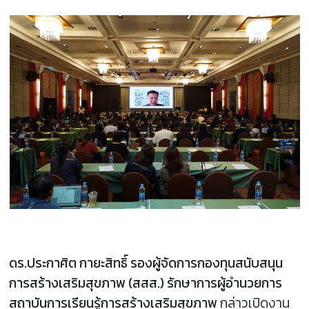
ดร.ประกาศิต กายะสิทธิ์ รองผู้จัดการกองทุนสนับสนุน
การสร้างเสริมสุขภาพ (สสส.) รักษาการผู้อำนวยการ
สถาบันการเรียนรู้การสร้างเสริมสุขภาพ
กล่าวเปิดงาน