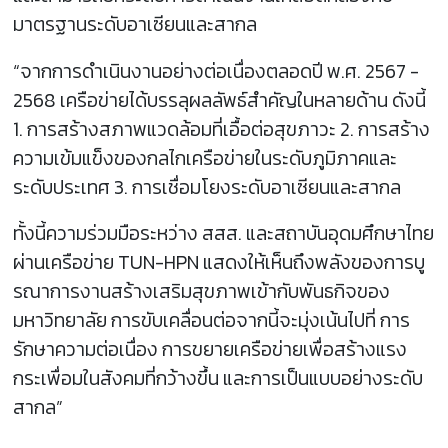
มาตรฐานระดับอาเซียนและสากล
“จากการดำเนินงานอย่างต่อเนื่องตลอดปี พ.ศ. 2567 -
2568 เครือข่ายได้บรรลุผลลัพธ์สำคัญในหลายด้าน ดังนี้
1. การสร้างสภาพแวดล้อมที่เอื้อต่อสุขภาวะ 2. การสร้าง
ความเข้มแข็งของกลไกเครือข่ายในระดับภูมิภาคและ
ระดับประเทศ 3. การเชื่อมโยงระดับอาเซียนและสากล
ทั้งนี้ความร่วมมือระหว่าง สสส. และสถาบันอุดมศึกษาไทย
ผ่านเครือข่าย TUN-HPN แสดงให้เห็นถึงพลังของการบู
รณาการงานสร้างเสริมสุขภาพเข้ากับพันธกิจของ
มหาวิทยาลัย การขับเคลื่อนต่อจากนี้จะมุ่งเน้นไปที่ การ
รักษาความต่อเนื่อง การขยายเครือข่ายเพื่อสร้างแรง
กระเพื่อมในสังคมที่กว้างขึ้น และการเป็นแบบอย่างระดับ
สากล”