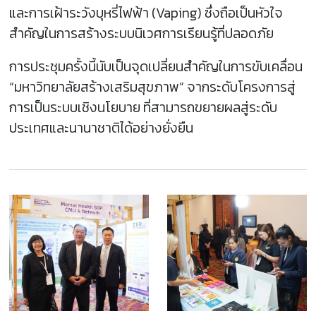
และการเฝ้าระวังบุหรี่ไฟฟ้า (Vaping) ซึ่งถือเป็นหัวใจ
สำคัญในการสร้างระบบนิเวศการเรียนรู้ที่ปลอดภัย
การประชุมครั้งนี้นับเป็นจุดเปลี่ยนสำคัญในการขับเคลื่อน
“มหาวิทยาลัยสร้างเสริมสุขภาพ” จากระดับโครงการสู่
การเป็นระบบเชิงนโยบาย ที่สามารถขยายผลสู่ระดับ
ประเทศและนานาชาติได้อย่างยั่งยืน