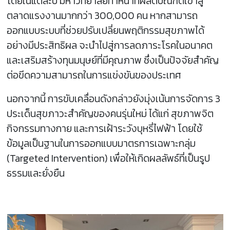
โดยในแต่ละปี มหาวิทยาลัยทำหน้าที่ผลิตบัณฑิตเข้าสู่
ตลาดแรงงานมากกว่า 300,000 คน หากสามารถ
ออกแบบระบบที่ช่วยปรับเปลี่ยนพฤติกรรมสุขภาพได้
อย่างมีประสิทธิผล จะนำไปสู่การลดภาระโรคในอนาคต
และเสริมสร้างทุนมนุษย์ที่มีคุณภาพ ซึ่งเป็นปัจจัยสำคัญ
ต่อขีดความสามารถในการแข่งขันของประเทศ
นอกจากนี้ การขับเคลื่อนดังกล่าวยังมุ่งเน้นการจัดการ 3
ประเด็นสุขภาวะสำคัญของคนรุ่นใหม่ ได้แก่ สุขภาพจิต
กิจกรรมทางกาย และการเฝ้าระวังบุหรี่ไฟฟ้า โดยใช้
ข้อมูลเป็นฐานในการออกแบบมาตรการเฉพาะกลุ่ม
(Targeted Intervention) เพื่อให้เกิดผลลัพธ์ที่เป็นรูป
ธรรมและยั่งยืน