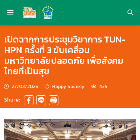
เปิดฉากการประชุมวิชาการ TUN-
HPN ครั้งที่ 3 ขับเคลื่อน
มหาวิทยาลัยปลอดภัย เพื่อสังคม
ไทยที่เป็นสุข
27/03/2026
Happy Society
435
Share: