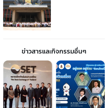
ข่าวสารและกิจกรรมอื่นๆ