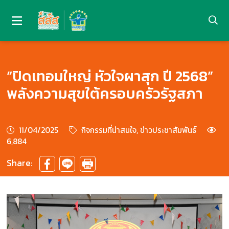
“ปิดเทอมใหญ่ หัวใจผาสุก ปี 2568”
พลังความสุขใต้ครอบครัวรัฐสภา
11/04/2025
กิจกรรมที่น่าสนใจ, ข่าวประชาสัมพันธ์
6,884
Share: