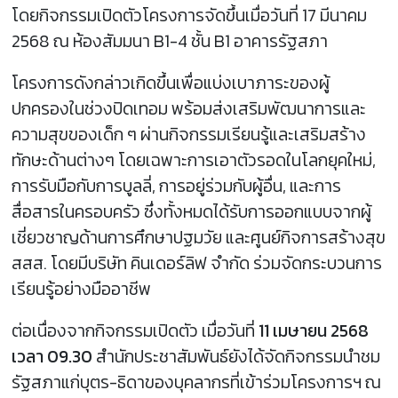
โดยกิจกรรมเปิดตัวโครงการจัดขึ้นเมื่อวันที่ 17 มีนาคม
2568 ณ ห้องสัมมนา B1-4 ชั้น B1 อาคารรัฐสภา
โครงการดังกล่าวเกิดขึ้นเพื่อแบ่งเบาภาระของผู้
ปกครองในช่วงปิดเทอม พร้อมส่งเสริมพัฒนาการและ
ความสุขของเด็ก ๆ ผ่านกิจกรรมเรียนรู้และเสริมสร้าง
ทักษะด้านต่างๆ โดยเฉพาะการเอาตัวรอดในโลกยุคใหม่,
การรับมือกับการบูลลี่, การอยู่ร่วมกับผู้อื่น, และการ
สื่อสารในครอบครัว ซึ่งทั้งหมดได้รับการออกแบบจากผู้
เชี่ยวชาญด้านการศึกษาปฐมวัย และศูนย์กิจการสร้างสุข
สสส. โดยมีบริษัท คินเดอร์ลิฟ จำกัด ร่วมจัดกระบวนการ
เรียนรู้อย่างมืออาชีพ
ต่อเนื่องจากกิจกรรมเปิดตัว เมื่อวันที่
11 เมษายน 2568
เวลา 09.30
สำนักประชาสัมพันธ์ยังได้จัดกิจกรรมนำชม
รัฐสภาแก่บุตร-ธิดาของบุคลากรที่เข้าร่วมโครงการฯ ณ