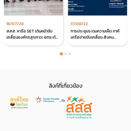
16/07/26
17/08/22
สสส. หารือ SET เดินหน้าขับ
การประชุมระดมความเห็น ภาคี
เคลื่อนองค์กรสุขภาวะ ยกระดับ
เครือข่ายขับเคลื่อน สังคม
ESG มิติสังคมในตลาดทุนไทย
คุณธรรม
ลิงก์ที่เกี่ยวข้อง