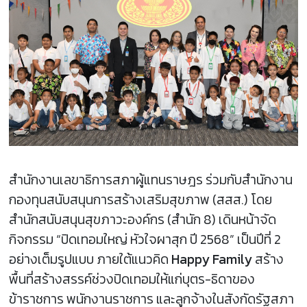
สำนักงานเลขาธิการสภาผู้แทนราษฎร ร่วมกับสำนักงาน
กองทุนสนับสนุนการสร้างเสริมสุขภาพ (สสส.) โดย
สำนักสนับสนุนสุขภาวะองค์กร (สำนัก 8) เดินหน้าจัด
กิจกรรม “ปิดเทอมใหญ่ หัวใจผาสุก ปี 2568” เป็นปีที่ 2
อย่างเต็มรูปแบบ ภายใต้แนวคิด
Happy Family
สร้าง
พื้นที่สร้างสรรค์ช่วงปิดเทอมให้แก่บุตร-ธิดาของ
ข้าราชการ พนักงานราชการ และลูกจ้างในสังกัดรัฐสภา