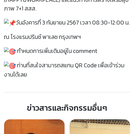
ภาพ 7+1 สสส.
วันอังคารที่ 3 กันยายน 2567 เวลา 08:30-12:00 น.
ณ โรงแรมปรินซ์ พาเลซ กรุงเทพฯ
กำหนดการเพิ่มเติมอยู่ใน comment
ท่านที่สนใจสามารถสแกน QR Code เพื่อเข้าร่วม
งานได้เลย
ข่าวสารและกิจกรรมอื่นๆ