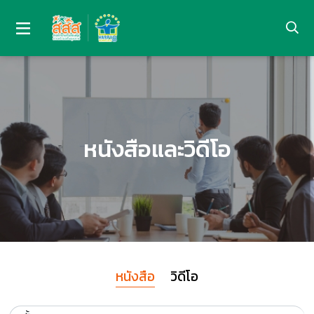
หนังสือและวิดีโอ
หนังสือ
วิดีโอ