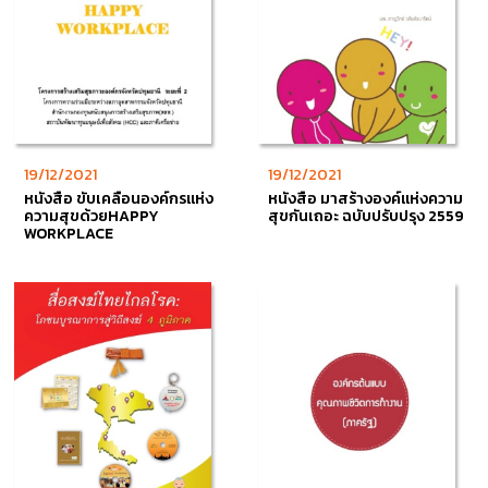
19/12/2021
19/12/2021
หนังสือ ขับเคลื่อนองค์กรแห่ง
หนังสือ มาสร้างองค์แห่งความ
ความสุขด้วยHAPPY
สุขกันเถอะ ฉบับปรับปรุง 2559
WORKPLACE