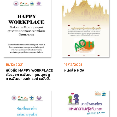
19/12/2021
19/12/2021
หนังสือ HAPPY WORKPLACE
หนังสือ HOA
ตัวช่วยการพัฒนาทุนมนุษย์สู่
การพัฒนาองค์กรอย่างยั่งยืน
ด้วยความสุข