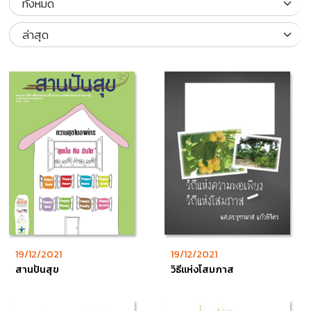
19/12/2021
19/12/2021
สานปันสุข
วิธีแห่งโสมภาส