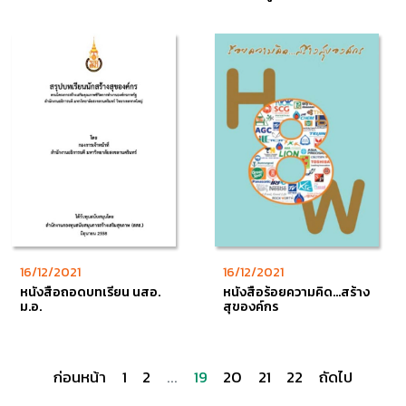
16/12/2021
16/12/2021
หนังสือถอดบทเรียน นสอ.
หนังสือร้อยความคิด...สร้าง
ม.อ.
สุของค์กร
ก่อนหน้า
1
2
...
19
20
21
22
ถัดไป