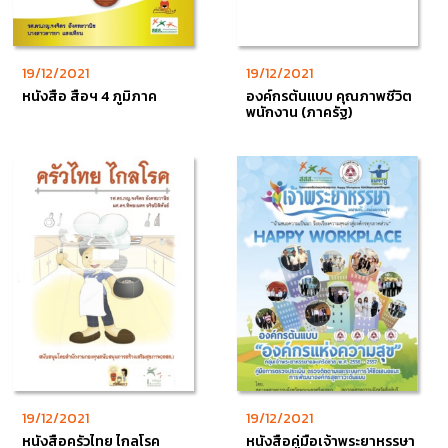
19/12/2021
19/12/2021
หนังสือ สื่อฯ 4 ภูมิภาค
องค์กรต้นแบบ คุณภาพชีวิต
พนักงาน (ภาครัฐ)
19/12/2021
19/12/2021
หนังสือครัวไทย ไกลโรค
หนังสือคู่มือเจ้าพระยาหรรษา