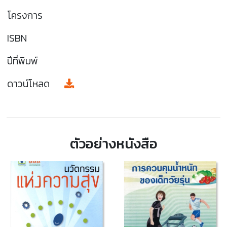
โครงการ
ISBN
ปีที่พิมพ์
ดาวน์โหลด
ตัวอย่างหนังสือ