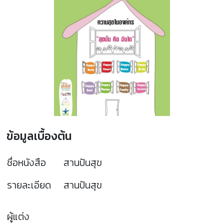
ข้อมูลเบื้องต้น
ชื่อหนังสือ
สานปันสุข
รายละเอียด
สานปันสุข
ผู้แต่ง