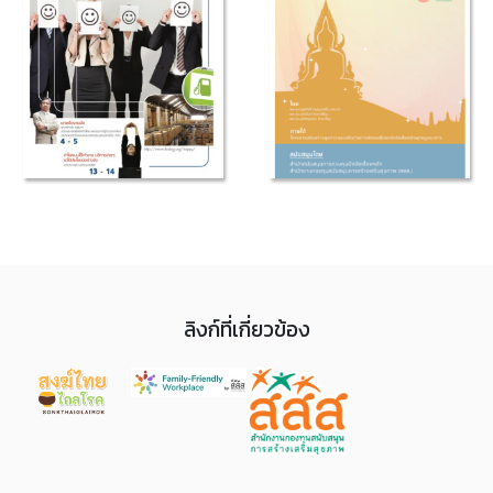
ลิงก์ที่เกี่ยวข้อง