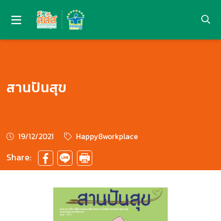
สานปันสุข
19/12/2021
Happy8workplace
Share: