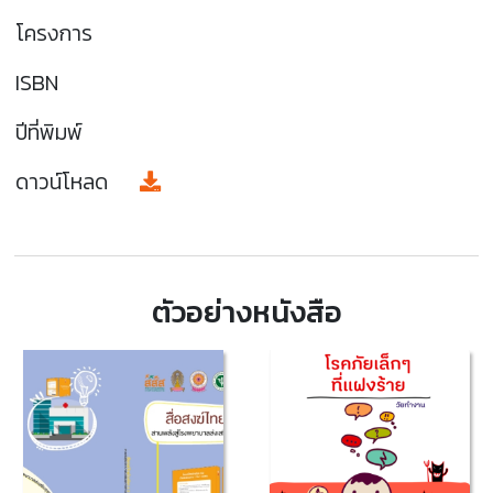
โครงการ
ISBN
ปีที่พิมพ์
ดาวน์โหลด
ตัวอย่างหนังสือ