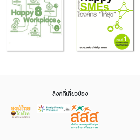
ลิงก์ที่เกี่ยวข้อง