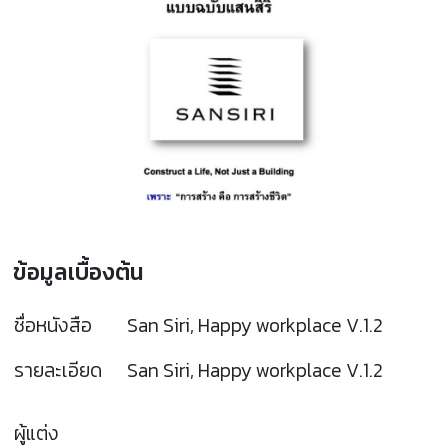
ข้อมูลเบื้องต้น
ชื่อหนังสือ
San Siri, Happy workplace V.1.2
รายละเอียด
San Siri, Happy workplace V.1.2
ผู้แต่ง