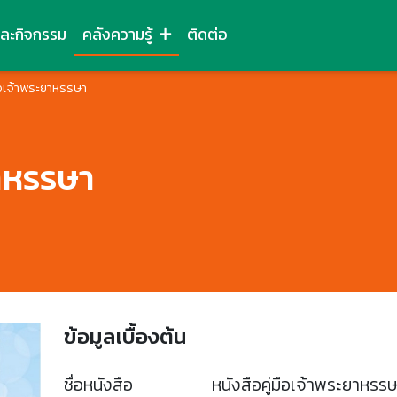
และกิจกรรม
คลังความรู้
ติดต่อ
มือเจ้าพระยาหรรษา
ยาหรรษา
ข้อมูลเบื้องต้น
ชื่อหนังสือ
หนังสือคู่มือเจ้าพระยาหรร