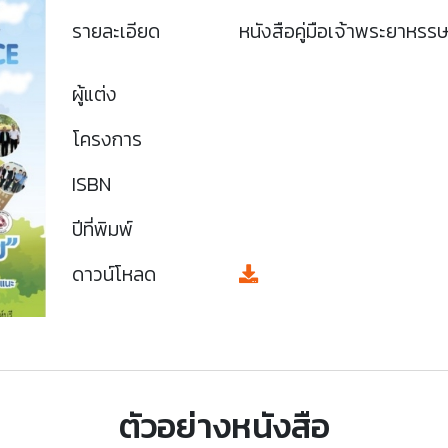
รายละเอียด
หนังสือคู่มือเจ้าพระยาหรร
ผู้แต่ง
โครงการ
ISBN
ปีที่พิมพ์
ดาวน์โหลด
ตัวอย่างหนังสือ