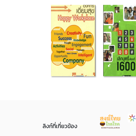
ลิงก์ที่เกี่ยวข้อง